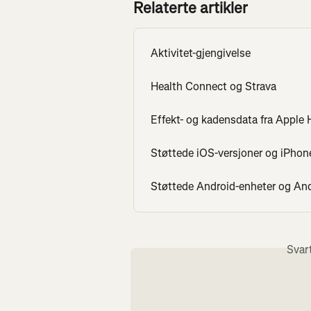
Relaterte artikler
Aktivitet-gjengivelse
Health Connect og Strava
Effekt- og kadensdata fra Apple 
Støttede iOS-versjoner og iPhon
Støttede Android-enheter og An
Svar