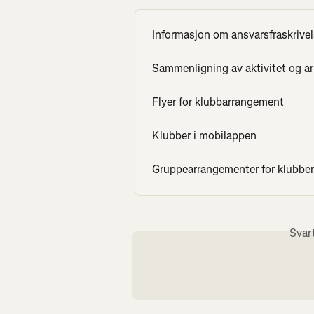
Informasjon om ansvarsfraskrivel
Sammenligning av aktivitet og a
Flyer for klubbarrangement
Klubber i mobilappen
Gruppearrangementer for klubber
Svar