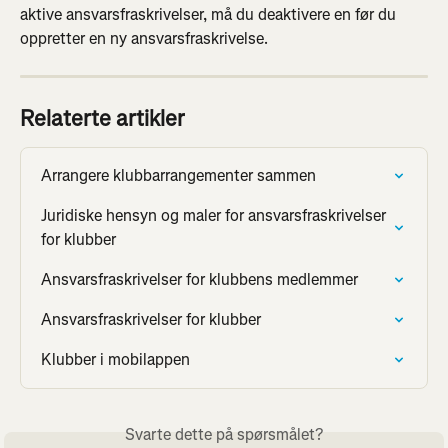
aktive ansvarsfraskrivelser, må du deaktivere en før du 
oppretter en ny ansvarsfraskrivelse.
Relaterte artikler
Arrangere klubbarrangementer sammen
Juridiske hensyn og maler for ansvarsfraskrivelser 
for klubber
Ansvarsfraskrivelser for klubbens medlemmer
Ansvarsfraskrivelser for klubber
Klubber i mobilappen
Svarte dette på spørsmålet?