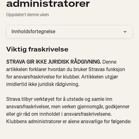
administratorer
Oppdatert denne uken
Innholdsfortegnelse
Viktig fraskrivelse
STRAVA GIR IKKE JURIDISK RÅDGIVNING.
 Denne 
artikkelen forklarer hvordan du bruker Stravas funksjon 
for ansvarsfraskrivelse for klubber. Artikkelen utgjør 
imidlertid ikke juridisk rådgivning.
Strava tilbyr verktøyet for å utstede og samle inn 
ansvarsfraskrivelser, men verken gjennomgår, godkjenner 
eller gir råd om innholdet i ansvarsfraskrivelsene. 
Klubbens administratorer er alene ansvarlige for følgende: