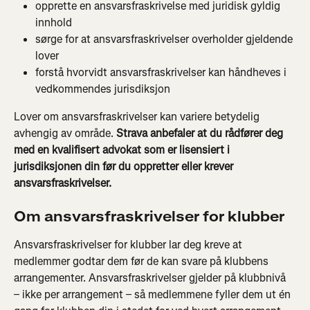
opprette en ansvarsfraskrivelse med juridisk gyldig 
innhold
sørge for at ansvarsfraskrivelser overholder gjeldende 
lover
forstå hvorvidt ansvarsfraskrivelser kan håndheves i 
vedkommendes jurisdiksjon
Lover om ansvarsfraskrivelser kan variere betydelig 
avhengig av område. 
Strava anbefaler at du rådfører deg 
med en kvalifisert advokat som er lisensiert i 
jurisdiksjonen din før du oppretter eller krever 
ansvarsfraskrivelser.
Om ansvarsfraskrivelser for klubber
Ansvarsfraskrivelser for klubber lar deg kreve at 
medlemmer godtar dem før de kan svare på klubbens 
arrangementer. Ansvarsfraskrivelser gjelder på klubbnivå 
– ikke per arrangement – så medlemmene fyller dem ut én 