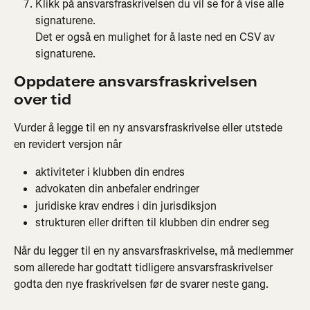
Klikk på ansvarsfraskrivelsen du vil se for å vise alle 
signaturene.
Det er også en mulighet for å laste ned en CSV av 
signaturene.
Oppdatere ansvarsfraskrivelsen 
over tid
Vurder å legge til en ny ansvarsfraskrivelse eller utstede 
en revidert versjon når
aktiviteter i klubben din endres
advokaten din anbefaler endringer
juridiske krav endres i din jurisdiksjon
strukturen eller driften til klubben din endrer seg
Når du legger til en ny ansvarsfraskrivelse, må medlemmer 
som allerede har godtatt tidligere ansvarsfraskrivelser 
godta den nye fraskrivelsen før de svarer neste gang.