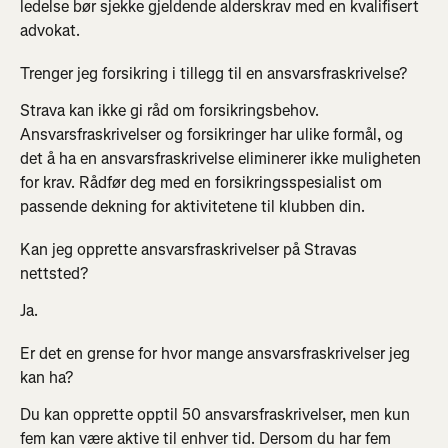
ledelse bør sjekke gjeldende alderskrav med en kvalifisert 
advokat.
Trenger jeg forsikring i tillegg til en ansvarsfraskrivelse?
Strava kan ikke gi råd om forsikringsbehov. 
Ansvarsfraskrivelser og forsikringer har ulike formål, og 
det å ha en ansvarsfraskrivelse eliminerer ikke muligheten 
for krav. Rådfør deg med en forsikringsspesialist om 
passende dekning for aktivitetene til klubben din.
Kan jeg opprette ansvarsfraskrivelser på Stravas 
nettsted?
Ja.
Er det en grense for hvor mange ansvarsfraskrivelser jeg 
kan ha?
Du kan opprette opptil 50 ansvarsfraskrivelser, men kun 
fem kan være aktive til enhver tid. Dersom du har fem 