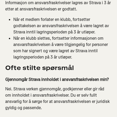
Informasjon om ansvarsfraskrivelser lagres av Strava i 3 år 
etter at ansvarsfraskrivelsen er godtatt.
Når et medlem forlater en klubb, fortsetter 
godtakelsen av ansvarsfraskrivelsen å være lagret av 
Strava inntil lagringsperioden på 3 år utløper.
Når en klubb slettes, fortsetter informasjonen om 
ansvarsfraskrivelsen å være tilgjengelig for personer 
som har signert og være lagret av Strava inntil 
lagringsperioden på 3 år utløper.
Ofte stilte spørsmål
Gjennomgår Strava innholdet i ansvarsfraskrivelsen min?
Nei. Strava verken gjennomgår, godkjenner eller gir råd 
om innholdet i ansvarsfraskrivelser. Du er selv fullt 
ansvarlig for å sørge for at ansvarsfraskrivelsen er juridisk 
gyldig og passende.