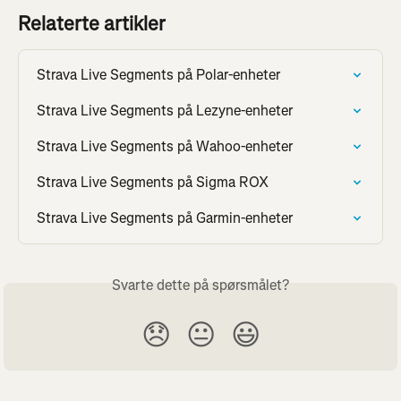
Relaterte artikler
Strava Live Segments på Polar-enheter
Strava Live Segments på Lezyne-enheter
Strava Live Segments på Wahoo-enheter
Strava Live Segments på Sigma ROX
Strava Live Segments på Garmin-enheter
Svarte dette på spørsmålet?
😞
😐
😃