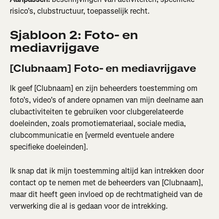
risico's, clubstructuur, toepasselijk recht.
Sjabloon 2: Foto- en 
mediavrijgave
[Clubnaam] Foto- en mediavrijgave
Ik geef [Clubnaam] en zijn beheerders toestemming om 
foto's, video's of andere opnamen van mijn deelname aan 
clubactiviteiten te gebruiken voor clubgerelateerde 
doeleinden, zoals promotiemateriaal, sociale media, 
clubcommunicatie en [vermeld eventuele andere 
specifieke doeleinden].
Ik snap dat ik mijn toestemming altijd kan intrekken door 
contact op te nemen met de beheerders van [Clubnaam], 
maar dit heeft geen invloed op de rechtmatigheid van de 
verwerking die al is gedaan voor de intrekking.