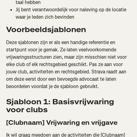
taal hebben
Jij bent verantwoordelijk voor naleving op de locatie 
waar je leden zich bevinden
Voorbeeldsjablonen
Deze sjablonen zijn er als een handige referentie en 
startpunt voor je gemak. Ze laten veelvoorkomende 
vrijwaringsstructuren zien, maar zijn misschien niet voor 
elke club of elk rechtsgebied geschikt. Pas ze aan voor 
jouw club, activiteiten en rechtsgebied. Strava raadt aan 
om deze eerst door een bevoegde advocaat te laten 
beoordelen voordat je de sjabloon gebruikt.
Sjabloon 1: Basisvrijwaring 
voor clubs
[Clubnaam] Vrijwaring en vrijgave
Ik wil graag meedoen aan de activiteiten die [Clubnaam] 