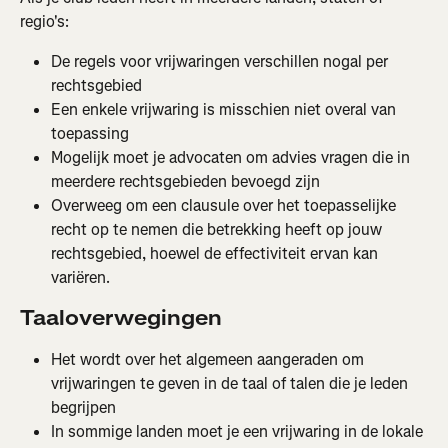
regio's:
De regels voor vrijwaringen verschillen nogal per 
rechtsgebied
Een enkele vrijwaring is misschien niet overal van 
toepassing
Mogelijk moet je advocaten om advies vragen die in 
meerdere rechtsgebieden bevoegd zijn
Overweeg om een clausule over het toepasselijke 
recht op te nemen die betrekking heeft op jouw 
rechtsgebied, hoewel de effectiviteit ervan kan 
variëren.
Taaloverwegingen
Het wordt over het algemeen aangeraden om 
vrijwaringen te geven in de taal of talen die je leden 
begrijpen
In sommige landen moet je een vrijwaring in de lokale 