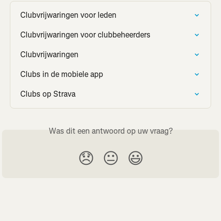
Clubvrijwaringen voor leden
Clubvrijwaringen voor clubbeheerders
Clubvrijwaringen
Clubs in de mobiele app
Clubs op Strava
Was dit een antwoord op uw vraag?
😞
😐
😃