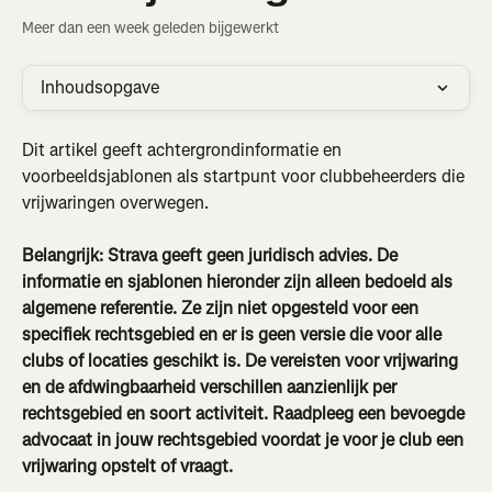
Meer dan een week geleden bijgewerkt
Inhoudsopgave
Dit artikel geeft achtergrondinformatie en 
voorbeeldsjablonen als startpunt voor clubbeheerders die 
vrijwaringen overwegen.
Belangrijk: Strava geeft geen juridisch advies. De 
informatie en sjablonen hieronder zijn alleen bedoeld als 
algemene referentie. Ze zijn niet opgesteld voor een 
specifiek rechtsgebied en er is geen versie die voor alle 
clubs of locaties geschikt is. De vereisten voor vrijwaring 
en de afdwingbaarheid verschillen aanzienlijk per 
rechtsgebied en soort activiteit. Raadpleeg een bevoegde 
advocaat in jouw rechtsgebied voordat je voor je club een 
vrijwaring opstelt of vraagt.