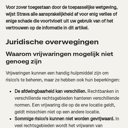
Voor zover toegestaan door de toepasselijke wetgeving, 
wijst Strava alle aansprakelijkheid af voor enig verlies of 
enige schade die voortvloeit uit uw gebruik van of het 
vertrouwen op de informatie in dit artikel.
Juridische overwegingen
Waarom vrijwaringen mogelijk niet 
genoeg zijn
Vrijwaringen kunnen een handig hulpmiddel zijn om 
risico's te beheren, maar ze hebben ook hun beperkingen:
De afdwingbaarheid kan verschillen. 
Rechtbanken in 
verschillende rechtsgebieden hanteren verschillende 
normen. Een vrijwaring die op de ene locatie geldt, 
geldt misschien niet op een andere locatie.
Sommige risico's kunnen niet worden gevrijwaard.
 In 
veel rechtsgebieden wordt het vrijwaren van 