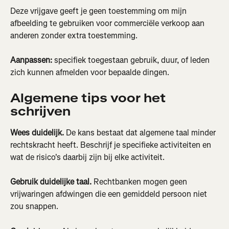
Deze vrijgave geeft je geen toestemming om mijn 
afbeelding te gebruiken voor commerciële verkoop aan 
anderen zonder extra toestemming.
Aanpassen:
 specifiek toegestaan gebruik, duur, of leden 
zich kunnen afmelden voor bepaalde dingen.
Algemene tips voor het 
schrijven
Wees duidelijk.
 De kans bestaat dat algemene taal minder 
rechtskracht heeft. Beschrijf je specifieke activiteiten en 
wat de risico's daarbij zijn bij elke activiteit.
Gebruik duidelijke taal.
 Rechtbanken mogen geen 
vrijwaringen afdwingen die een gemiddeld persoon niet 
zou snappen.