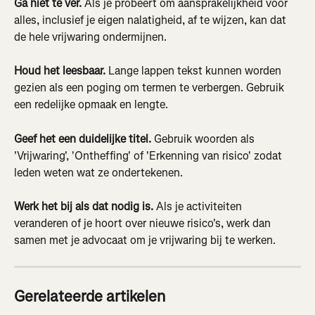
Ga niet te ver.
 Als je probeert om aansprakelijkheid voor 
alles, inclusief je eigen nalatigheid, af te wijzen, kan dat 
de hele vrijwaring ondermijnen.
Houd het leesbaar.
 Lange lappen tekst kunnen worden 
gezien als een poging om termen te verbergen. Gebruik 
een redelijke opmaak en lengte.
Geef het een duidelijke titel.
 Gebruik woorden als 
'Vrijwaring', 'Ontheffing' of 'Erkenning van risico' zodat 
leden weten wat ze ondertekenen.
Werk het bij als dat nodig is.
 Als je activiteiten 
veranderen of je hoort over nieuwe risico's, werk dan 
samen met je advocaat om je vrijwaring bij te werken.
Gerelateerde artikelen