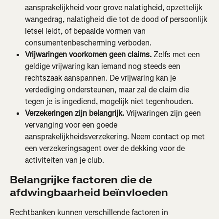
aansprakelijkheid voor grove nalatigheid, opzettelijk 
wangedrag, nalatigheid die tot de dood of persoonlijk 
letsel leidt, of bepaalde vormen van 
consumentenbescherming verboden.
Vrijwaringen voorkomen geen claims.
 Zelfs met een 
geldige vrijwaring kan iemand nog steeds een 
rechtszaak aanspannen. De vrijwaring kan je 
verdediging ondersteunen, maar zal de claim die 
tegen je is ingediend, mogelijk niet tegenhouden.
Verzekeringen zijn belangrijk.
 Vrijwaringen zijn geen 
vervanging voor een goede 
aansprakelijkheidsverzekering. Neem contact op met 
een verzekeringsagent over de dekking voor de 
activiteiten van je club.
Belangrijke factoren die de 
afdwingbaarheid beïnvloeden
Rechtbanken kunnen verschillende factoren in 