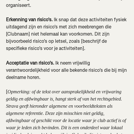
organiseert.
Erkenning van risico's.
 Ik snap dat deze activiteiten fysiek 
uitdagend zijn en risico's met zich meebrengen die 
[Clubnaam] niet helemaal kan voorkomen. Dit zijn 
bijvoorbeeld risico's op letsel, zoals [beschrijf de 
specifieke risico's voor je activiteiten].
Acceptatie van risico's.
 Ik neem vrijwillig 
verantwoordelijkheid voor alle bekende risico's die bij mijn 
deelname horen.
[
Opmerking: of de tekst over aansprakelijkheid en vrijwaring 
geldig en afdwingbaar is, hangt sterk af van het rechtsgebied. 
Strava geeft hieronder algemene en voorbeeldteksten als 
algemene referentie. Deze zijn misschien niet geldig, 
afdwingbaar of geschikt voor de locatie waar je club actief is of 
waar je leden zich bevinden. Dit is een onderdeel waar lokaal 