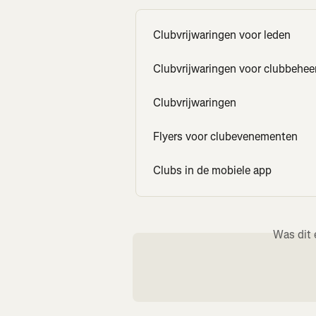
Clubvrijwaringen voor leden
Clubvrijwaringen voor clubbehee
Clubvrijwaringen
Flyers voor clubevenementen
Clubs in de mobiele app
Was dit 