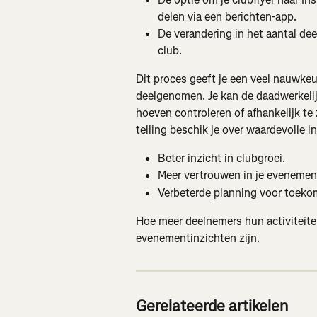
delen via een berichten-app.
De verandering in het aantal de
club.
Dit proces geeft je een veel nauwkeu
deelgenomen. Je kan de daadwerkeli
hoeven controleren of afhankelijk te
telling beschik je over waardevolle in
Beter inzicht in clubgroei.
Meer vertrouwen in je evenemen
Verbeterde planning voor toek
Hoe meer deelnemers hun activiteite
evenementinzichten zijn.
Gerelateerde artikelen