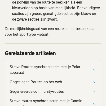
de polylijn van de route te bekijken als een 
kleurverloop op basis van moeilijkheid. Eenvoudigere 
secties zijn groen, gematigde secties zijn blauw en 
de zware secties zijn zwart.
De moelijkheidsgraad van een route is niet beschikbaar 
voor het sporttype Fietsrit.
Gerelateerde artikelen
Strava Routes synchroniseren met je Polar-
apparaat
Opgeslagen Routes op het web
Gegenereerde community-routes
Strava-routes synchroniseren met je Garmin-