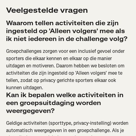
Veelgestelde vragen
Waarom tellen activiteiten die zijn 
ingesteld op 'Alleen volgers' mee als 
ik niet iedereen in de challenge volg?
Groepchallenges zorgen voor een inclusief gevoel onder 
sporters die elkaar kennen en elkaar op die manier 
uitdagen en motiveren. Daarom hebben we besloten om 
activiteiten die zijn ingesteld op 'Alleen volgers' mee te 
tellen, zodat op privacy gerichte sporters elkaar ook 
kunnen uitdagen.
Kan ik bepalen welke activiteiten in 
een groepsuitdaging worden 
weergegeven?
Geldige activiteiten (sporttype, privacy-instelling) worden 
automatisch weergegeven in een groepchallenge. Als je 