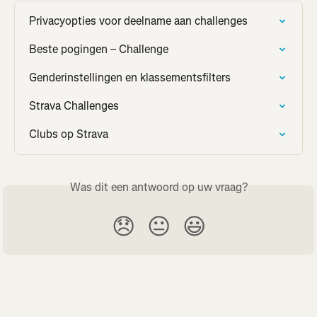
Privacyopties voor deelname aan challenges
Beste pogingen – Challenge
Genderinstellingen en klassementsfilters
Strava Challenges
Clubs op Strava
Was dit een antwoord op uw vraag?
😞
😐
😃