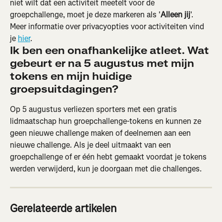
niet wilt dat een activiteit meetelt voor de 
groepchallenge, moet je deze markeren als '
Alleen jij
'. 
Meer informatie over privacyopties voor activiteiten vind 
je 
hier
.
Ik ben een onafhankelijke atleet. Wat 
gebeurt er na 5 augustus met mijn 
tokens en mijn huidige 
groepsuitdagingen?
Op 5 augustus verliezen sporters met een gratis 
lidmaatschap hun groepchallenge-tokens en kunnen ze 
geen nieuwe challenge maken of deelnemen aan een 
nieuwe challenge. Als je deel uitmaakt van een 
groepchallenge of er één hebt gemaakt voordat je tokens 
werden verwijderd, kun je doorgaan met die challenges.
Gerelateerde artikelen