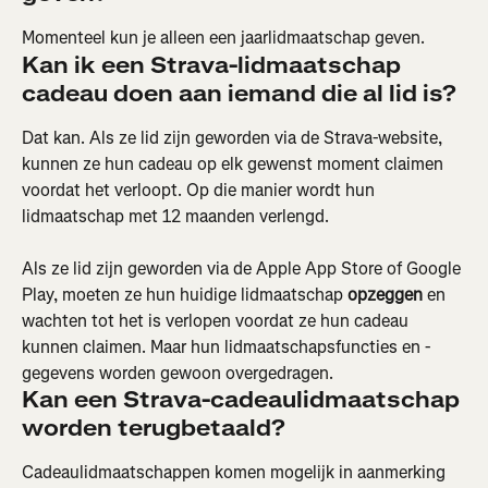
Momenteel kun je alleen een jaarlidmaatschap geven.
Kan ik een Strava-lidmaatschap 
cadeau doen aan iemand die al lid is?
Dat kan. Als ze lid zijn geworden via de Strava-website, 
kunnen ze hun cadeau op elk gewenst moment claimen 
voordat het verloopt. Op die manier wordt hun 
lidmaatschap met 12 maanden verlengd.
Als ze lid zijn geworden via de Apple App Store of Google 
Play, moeten ze hun huidige lidmaatschap 
opzeggen
 en 
wachten tot het is verlopen voordat ze hun cadeau 
kunnen claimen. Maar hun lidmaatschapsfuncties en -
gegevens worden gewoon overgedragen.
Kan een Strava-cadeaulidmaatschap 
worden terugbetaald?
Cadeaulidmaatschappen komen mogelijk in aanmerking 