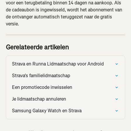
voor een terugbetaling binnen 14 dagen na aankoop. Als 
de cadeaubon is ingewisseld, wordt het abonnement van 
de ontvanger automatisch teruggezet naar de gratis 
versie.
Gerelateerde artikelen
Strava en Runna Lidmaatschap voor Android
Strava's familielidmaatschap
Een promotiecode inwisselen
Je lidmaatschap annuleren
Samsung Galaxy Watch en Strava