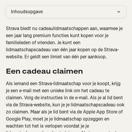
Inhoudsopgave
Strava biedt nu cadeaulidmaatschappen aan, waarmee je 
een jaar lang premium functies kunt kopen voor je 
familieleden of vrienden. Je kunt een 
lidmaatschapscadeau van één jaar kopen op de Strava-
website. Er geldt een limiet van één per aankoop.
Een cadeau claimen
Als iemand een Strava-lidmaatschap voor je koopt, krijg 
je een e-mail met een unieke link om het cadeau te 
claimen. Volg de instructies in de e-mail. Als je al lid bent 
via de Strava-website, kun je je lidmaatschapscadeau ook 
zo claimen. Maar als je lid bent via de Apple App Store of 
Google Play, moet je je lidmaatschap opzeggen en 
wachten tot het is verlopen voordat je je 