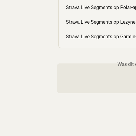
Strava Live Segments op Polar-a
Strava Live Segments op Lezyne
Strava Live Segments op Garmin
Was dit 