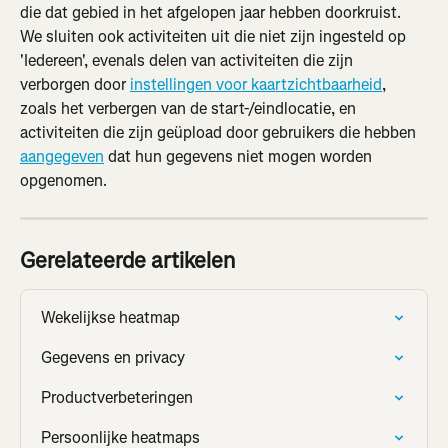
die dat gebied in het afgelopen jaar hebben doorkruist. 
We sluiten ook activiteiten uit die niet zijn ingesteld op 
'Iedereen', evenals delen van activiteiten die zijn 
verborgen door 
instellingen voor kaartzichtbaarheid
, 
zoals het verbergen van de start-/eindlocatie, en 
activiteiten die zijn geüpload door gebruikers die hebben 
aangegeven
 dat hun gegevens niet mogen worden 
opgenomen.
Gerelateerde artikelen
Wekelijkse heatmap
Gegevens en privacy
Productverbeteringen
Persoonlijke heatmaps