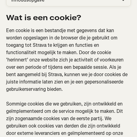
Wat is een cookie?
Een cookie is een bestandje met gegevens dat kan 
worden opgeslagen in de browser die je gebruikt om 
toegang tot Strava te krijgen en functies en 
functionaliteit mogelijk te maken. Door de cookie 
'herinnert' onze website zich je activiteit of voorkeuren 
over een periode of tijdens een bepaalde sessie. Als je 
bent aangemeld bij Strava, kunnen we je door cookies de 
juiste informatie laten zien en je een gepersonaliseerde 
gebruikerservaring bieden.
Sommige cookies die we gebruiken, zijn ontwikkeld en 
geïmplementeerd om de service mogelijk te maken. Dit 
zijn zogenaamde cookies van de eerste partij. We 
gebruiken ook cookies van derden die zijn ontwikkeld 
door externe leveranciers en geïmplementeerd op onze 