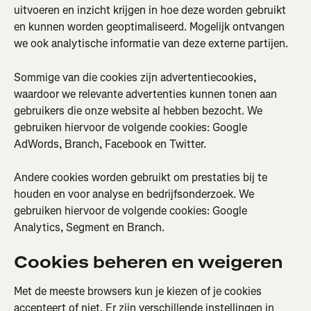
uitvoeren en inzicht krijgen in hoe deze worden gebruikt 
en kunnen worden geoptimaliseerd. Mogelijk ontvangen 
we ook analytische informatie van deze externe partijen.
Sommige van die cookies zijn advertentiecookies, 
waardoor we relevante advertenties kunnen tonen aan 
gebruikers die onze website al hebben bezocht. We 
gebruiken hiervoor de volgende cookies: Google 
AdWords, Branch, Facebook en Twitter.
Andere cookies worden gebruikt om prestaties bij te 
houden en voor analyse en bedrijfsonderzoek. We 
gebruiken hiervoor de volgende cookies: Google 
Analytics, Segment en Branch.
Cookies beheren en weigeren
Met de meeste browsers kun je kiezen of je cookies 
accepteert of niet. Er zijn verschillende instellingen in 