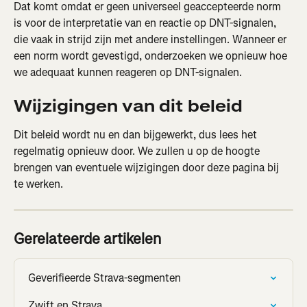
Dat komt omdat er geen universeel geaccepteerde norm 
is voor de interpretatie van en reactie op DNT-signalen, 
die vaak in strijd zijn met andere instellingen. Wanneer er 
een norm wordt gevestigd, onderzoeken we opnieuw hoe 
we adequaat kunnen reageren op DNT-signalen.
Wijzigingen van dit beleid
Dit beleid wordt nu en dan bijgewerkt, dus lees het 
regelmatig opnieuw door. We zullen u op de hoogte 
brengen van eventuele wijzigingen door deze pagina bij 
te werken.
Gerelateerde artikelen
Geverifieerde Strava-segmenten
Zwift en Strava