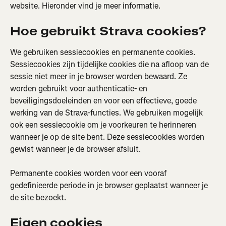
website. Hieronder vind je meer informatie.
Hoe gebruikt Strava cookies?
We gebruiken sessiecookies en permanente cookies. 
Sessiecookies zijn tijdelijke cookies die na afloop van de 
sessie niet meer in je browser worden bewaard. Ze 
worden gebruikt voor authenticatie- en 
beveiligingsdoeleinden en voor een effectieve, goede 
werking van de Strava-functies. We gebruiken mogelijk 
ook een sessiecookie om je voorkeuren te herinneren 
wanneer je op de site bent. Deze sessiecookies worden 
gewist wanneer je de browser afsluit.
Permanente cookies worden voor een vooraf 
gedefinieerde periode in je browser geplaatst wanneer je 
de site bezoekt.
Eigen cookies