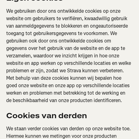
We gebruiken door ons ontwikkelde cookies op onze 
website om gebruikers te verifiëren, kwaadwillig gebruik 
van aanmeldgegevens te blokkeren en ongeautoriseerde 
toegang tot gebruikersgegevens te voorkomen. We 
gebruiken ook door ons ontwikkelde cookies om 
gegevens over het gebruik van de website en de app te 
verzamelen, waardoor we inzicht krijgen in hoe onze 
website en app werken op verschillende locaties en welke 
problemen er zijn, zodat we Strava kunnen verbeteren. 
Met behulp van deze cookies kunnen wij bepalen hoe 
goed onze website en onze app op verschillende locaties 
werken en problemen met betrekking tot de werking en 
de beschikbaarheid van onze producten identificeren.
Cookies van derden
We staan verder cookies van derden op onze website toe. 
Hiermee kunnen we metingen voor onze producten 