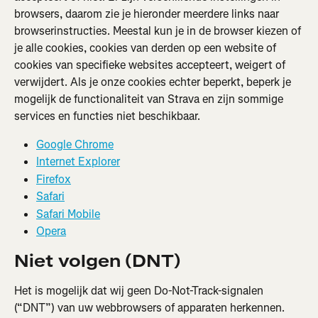
browsers, daarom zie je hieronder meerdere links naar 
browserinstructies. Meestal kun je in de browser kiezen of 
je alle cookies, cookies van derden op een website of 
cookies van specifieke websites accepteert, weigert of 
verwijdert. Als je onze cookies echter beperkt, beperk je 
mogelijk de functionaliteit van Strava en zijn sommige 
services en functies niet beschikbaar.
Google Chrome
Internet Explorer
Firefox
Safari
Safari Mobile
Opera
Niet volgen (DNT)
Het is mogelijk dat wij geen Do-Not-Track-signalen 
(“DNT”) van uw webbrowsers of apparaten herkennen. 