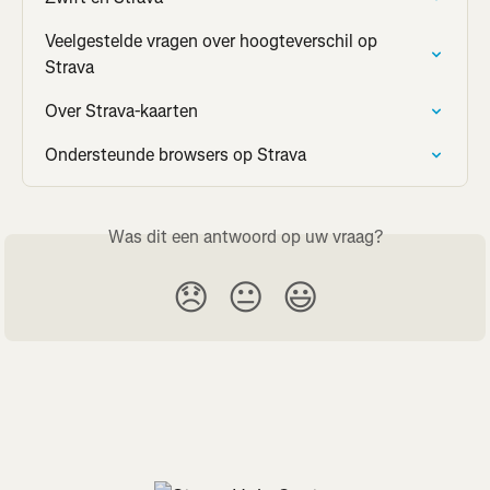
Veelgestelde vragen over hoogteverschil op 
Strava
Over Strava-kaarten
Ondersteunde browsers op Strava
Was dit een antwoord op uw vraag?
😞
😐
😃