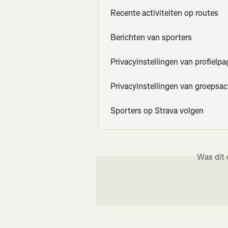
Recente activiteiten op routes
Berichten van sporters
Privacyinstellingen van profielpa
Privacyinstellingen van groepsact
Sporters op Strava volgen
Was dit 