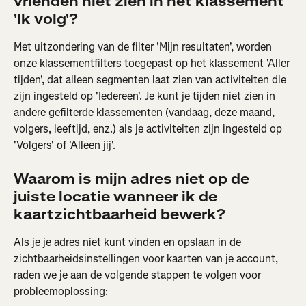
vrienden niet zien in het klassement 
'Ik volg'?
Met uitzondering van de filter 'Mijn resultaten', worden 
onze klassementfilters toegepast op het klassement 'Aller 
tijden', dat alleen segmenten laat zien van activiteiten die 
zijn ingesteld op 'Iedereen'. Je kunt je tijden niet zien in 
andere gefilterde klassementen (vandaag, deze maand, 
volgers, leeftijd, enz.) als je activiteiten zijn ingesteld op 
'Volgers' of 'Alleen jij'.
Waarom is mijn adres niet op de 
juiste locatie wanneer ik de 
kaartzichtbaarheid bewerk?
Als je je adres niet kunt vinden en opslaan in de 
zichtbaarheidsinstellingen voor kaarten van je account, 
raden we je aan de volgende stappen te volgen voor 
probleemoplossing: