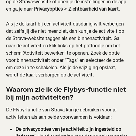
op de Strava-website of open je de instellingen in de app 
en ga je naar 
Privacyopties
 > 
Zichtbaarheid van kaart
.
Als je de kaart bij een activiteit dusdanig wilt verbergen 
dat zelfs jij die niet meer ziet, dan kun je de activiteit op 
de Strava-website taggen als een binnenactiviteit. Ga 
naar de activiteit en klik links op het potloodje om het 
scherm 'Activiteit bewerken' te openen. Zoek de optie 
voor binnenactiviteit onder "Tags" en selecteer de optie 
om deze in te schakelen. Als je de wijziging opslaat, 
wordt de kaart verborgen op de activiteit.
Waarom zie ik de Flybys-functie niet 
bij mijn activiteiten?
De Flyby-functie van Strava kun je gebruiken voor je 
activiteiten als aan beide voorwaarden is voldaan:
De privacyopties van je activiteit zijn ingesteld op 