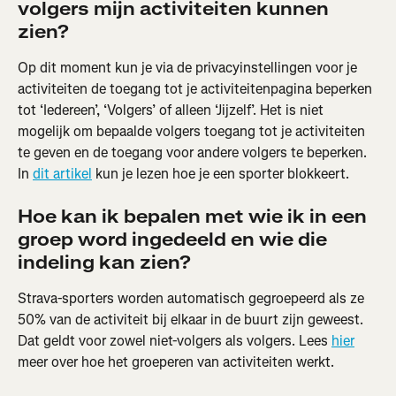
volgers mijn activiteiten kunnen 
zien?
Op dit moment kun je via de privacyinstellingen voor je 
activiteiten de toegang tot je activiteitenpagina beperken 
tot ‘Iedereen’, ‘Volgers’ of alleen ‘Jijzelf’. Het is niet 
mogelijk om bepaalde volgers toegang tot je activiteiten 
te geven en de toegang voor andere volgers te beperken. 
In 
dit artikel
 kun je lezen hoe je een sporter blokkeert.
Hoe kan ik bepalen met wie ik in een 
groep word ingedeeld en wie die 
indeling kan zien?
Strava-sporters worden automatisch gegroepeerd als ze 
50% van de activiteit bij elkaar in de buurt zijn geweest. 
Dat geldt voor zowel niet-volgers als volgers. Lees 
hier
meer over hoe het groeperen van activiteiten werkt.