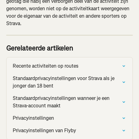
geotag die nabij een verborgen deel van de activiteit zijn 
genomen, worden niet op de activiteitkaart weergegeven 
voor de eigenaar van de activiteit en andere sporters op 
Strava.
Gerelateerde artikelen
Recente activiteiten op routes
Standaardprivacyinstellingen voor Strava als je 
jonger dan 18 bent
Standaardprivacyinstellingen wanneer je een 
Strava-account maakt
Privacyinstellingen
Privacyinstellingen van Flyby