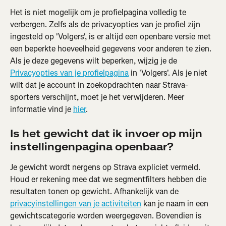
Het is niet mogelijk om je profielpagina volledig te 
verbergen. Zelfs als de privacyopties van je profiel zijn 
ingesteld op 'Volgers', is er altijd een openbare versie met 
een beperkte hoeveelheid gegevens voor anderen te zien. 
Als je deze gegevens wilt beperken, wijzig je de 
Privacyopties van je profielpagina
 in 'Volgers'. Als je niet 
wilt dat je account in zoekopdrachten naar Strava-
sporters verschijnt, moet je het verwijderen. Meer 
informatie vind je 
hier
.
Is het gewicht dat ik invoer op mijn 
instellingenpagina openbaar?
Je gewicht wordt nergens op Strava expliciet vermeld. 
Houd er rekening mee dat we segmentfilters hebben die 
resultaten tonen op gewicht. Afhankelijk van de 
privacyinstellingen van je activiteiten
 kan je naam in een 
gewichtscategorie worden weergegeven. Bovendien is 