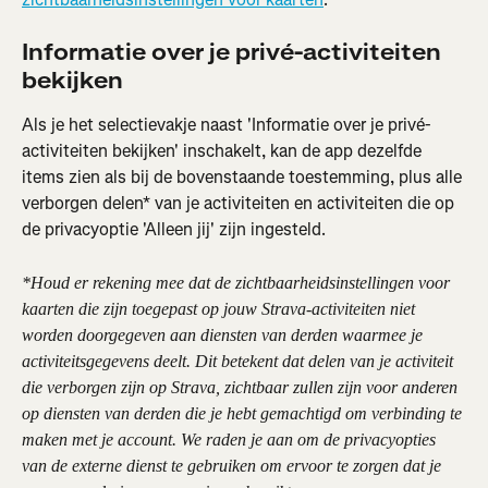
Informatie over je privé-activiteiten 
bekijken
Als je het selectievakje naast 'Informatie over je privé-
activiteiten bekijken' inschakelt, kan de app dezelfde 
items zien als bij de bovenstaande toestemming, plus alle 
verborgen delen* van je activiteiten en activiteiten die op 
de privacyoptie 'Alleen jij' zijn ingesteld.
*Houd er rekening mee dat de zichtbaarheidsinstellingen voor 
kaarten die zijn toegepast op jouw Strava-activiteiten niet 
worden doorgegeven aan diensten van derden waarmee je 
activiteitsgegevens deelt. Dit betekent dat delen van je activiteit 
die verborgen zijn op Strava, zichtbaar zullen zijn voor anderen 
op diensten van derden die je hebt gemachtigd om verbinding te 
maken met je account. We raden je aan om de privacyopties 
van de externe dienst te gebruiken om ervoor te zorgen dat je 