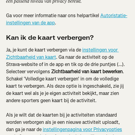
een passend niveau van privacy bereikt.
Ga voor meer informatie naar ons helpartikel 
Autoristatie-
instellingen van de app
.
Kan ik de kaart verbergen?
Ja, je kunt de kaart verbergen via de 
instellingen voor 
Zichtbaarheid van kaart
. Ga naar de activiteit op de 
Strava-website of in de app en tik op de drie puntjes (...). 
Selecteer vervolgens 
Zichtbaarheid van kaart bewerken
. 
Schakel 'Volledige kaart verbergen' in om de volledige 
kaart te verbergen. Als deze optie is ingeschakeld, zie jij 
de kaart wel als je je eigen activiteit bekijkt, maar zien 
andere sporters geen kaart bij de activiteit.
Als je wilt dat de kaarten bij je activiteiten standaard 
worden verborgen als je een nieuwe activiteit uploadt, 
dan ga je naar de 
instellingenpagina voor Privacyopties