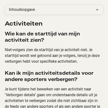
Inhoudsopgave
Activiteiten
Wie kan de starttijd van mijn 
activiteit zien?
Niet-volgers zien de starttijd van je activiteit niet. Je 
starttijd wordt wel getoond aan je volgers, tenzij je deze 
verborgen hebt voor specifieke activiteiten.
Kan ik mijn activiteitsdetails voor 
andere sporters verbergen?
Je kunt tijdens het bewerken van een activiteit naar 
'Verborgen details' gaan om onderstaande details uit je 
activiteiten te verbergen zodat die niet zichtbaar zijn in 
de feeds van andere sporters of als een andere sporter je 