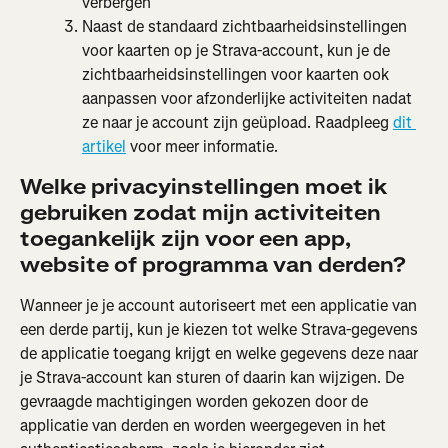
verbergen
Naast de standaard zichtbaarheidsinstellingen 
voor kaarten op je Strava-account, kun je de 
zichtbaarheidsinstellingen voor kaarten ook 
aanpassen voor afzonderlijke activiteiten nadat 
ze naar je account zijn geüpload. Raadpleeg 
dit 
artikel
 voor meer informatie.
Welke privacyinstellingen moet ik 
gebruiken zodat mijn activiteiten 
toegankelijk zijn voor een app, 
website of programma van derden?
Wanneer je je account autoriseert met een applicatie van 
een derde partij, kun je kiezen tot welke Strava-gegevens 
de applicatie toegang krijgt en welke gegevens deze naar 
je Strava-account kan sturen of daarin kan wijzigen. De 
gevraagde machtigingen worden gekozen door de 
applicatie van derden en worden weergegeven in het 