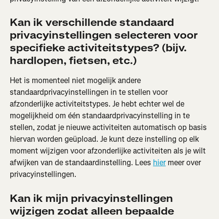
Kan ik verschillende standaard 
privacyinstellingen selecteren voor 
specifieke activiteitstypes? (bijv. 
hardlopen, fietsen, etc.)
Het is momenteel niet mogelijk andere 
standaardprivacyinstellingen in te stellen voor 
afzonderlijke activiteitstypes. Je hebt echter wel de 
mogelijkheid om één standaardprivacyinstelling in te 
stellen, zodat je nieuwe activiteiten automatisch op basis 
hiervan worden geüpload. Je kunt deze instelling op elk 
moment wijzigen voor afzonderlijke activiteiten als je wilt 
afwijken van de standaardinstelling. Lees 
hier
 meer over 
privacyinstellingen.
Kan ik mijn privacyinstellingen 
wijzigen zodat alleen bepaalde 