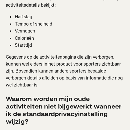
activiteitsdetails bekijkt:
Hartslag
Tempo of snelheid
Vermogen
Calorieën
Starttijd
Gegevens op de activiteitenpagina die zijn verborgen, 
kunnen wel elders in het product voor sporters zichtbaar 
zijn. Bovendien kunnen andere sporters bepaalde 
verborgen details afleiden op basis van informatie die nog 
wel zichtbaar is.
Waarom worden mijn oude 
activiteiten niet bijgewerkt wanneer 
ik de standaardprivacyinstelling 
wijzig?