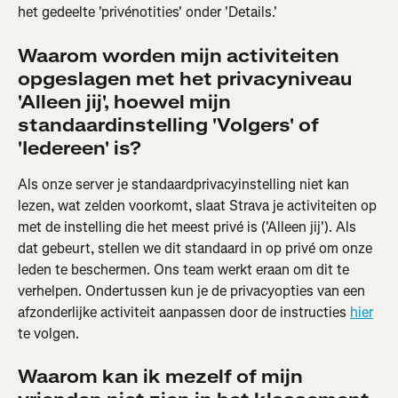
het gedeelte 'privénotities' onder 'Details.'
Waarom worden mijn activiteiten 
opgeslagen met het privacyniveau 
'Alleen jij', hoewel mijn 
standaardinstelling 'Volgers' of 
'Iedereen' is?
Als onze server je standaardprivacyinstelling niet kan 
lezen, wat zelden voorkomt, slaat Strava je activiteiten op 
met de instelling die het meest privé is ('Alleen jij'). Als 
dat gebeurt, stellen we dit standaard in op privé om onze 
leden te beschermen. Ons team werkt eraan om dit te 
verhelpen. Ondertussen kun je de privacyopties van een 
afzonderlijke activiteit aanpassen door de instructies 
hier
te volgen.
Waarom kan ik mezelf of mijn 