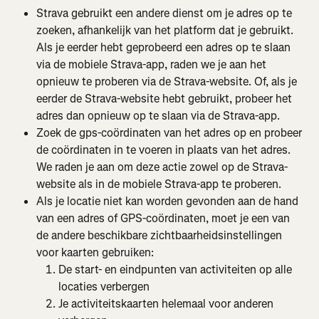
Strava gebruikt een andere dienst om je adres op te 
zoeken, afhankelijk van het platform dat je gebruikt. 
Als je eerder hebt geprobeerd een adres op te slaan 
via de mobiele Strava-app, raden we je aan het 
opnieuw te proberen via de Strava-website. Of, als je 
eerder de Strava-website hebt gebruikt, probeer het 
adres dan opnieuw op te slaan via de Strava-app.
Zoek de gps-coördinaten van het adres op en probeer 
de coördinaten in te voeren in plaats van het adres. 
We raden je aan om deze actie zowel op de Strava-
website als in de mobiele Strava-app te proberen.
Als je locatie niet kan worden gevonden aan de hand 
van een adres of GPS-coördinaten, moet je een van 
de andere beschikbare zichtbaarheidsinstellingen 
voor kaarten gebruiken:
De start- en eindpunten van activiteiten op alle 
locaties verbergen
Je activiteitskaarten helemaal voor anderen 