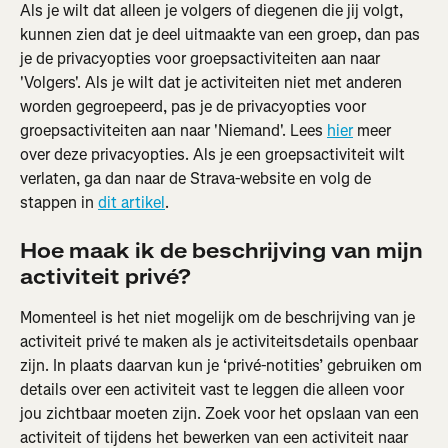
Als je wilt dat alleen je volgers of diegenen die jij volgt, 
kunnen zien dat je deel uitmaakte van een groep, dan pas 
je de privacyopties voor groepsactiviteiten aan naar 
'Volgers'. Als je wilt dat je activiteiten niet met anderen 
worden gegroepeerd, pas je de privacyopties voor 
groepsactiviteiten aan naar 'Niemand'. Lees 
hier
 meer 
over deze privacyopties. Als je een groepsactiviteit wilt 
verlaten, ga dan naar de Strava-website en volg de 
stappen in 
dit artikel
.
Hoe maak ik de beschrijving van mijn 
activiteit privé?
Momenteel is het niet mogelijk om de beschrijving van je 
activiteit privé te maken als je activiteitsdetails openbaar 
zijn. In plaats daarvan kun je ‘privé-notities’ gebruiken om 
details over een activiteit vast te leggen die alleen voor 
jou zichtbaar moeten zijn. Zoek voor het opslaan van een 
activiteit of tijdens het bewerken van een activiteit naar 