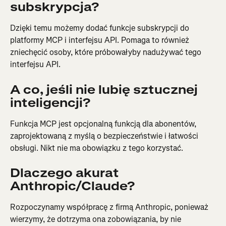
subskrypcja?
Dzięki temu możemy dodać funkcje subskrypcji do 
platformy MCP i interfejsu API. Pomaga to również 
zniechęcić osoby, które próbowałyby nadużywać tego 
interfejsu API.
A co, jeśli nie lubię sztucznej 
inteligencji?
Funkcja MCP jest opcjonalną funkcją dla abonentów, 
zaprojektowaną z myślą o bezpieczeństwie i łatwości 
obsługi. Nikt nie ma obowiązku z tego korzystać.
Dlaczego akurat 
Anthropic/Claude?
Rozpoczynamy współpracę z firmą Anthropic, ponieważ 
wierzymy, że dotrzyma ona zobowiązania, by nie 