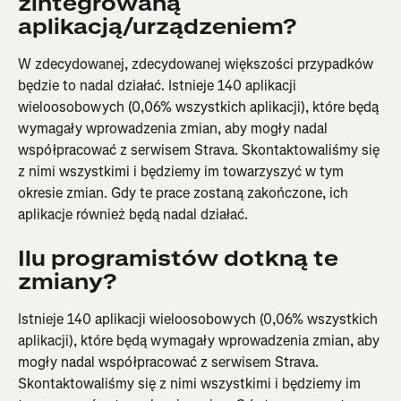
zintegrowaną 
aplikacją/urządzeniem?
W zdecydowanej, zdecydowanej większości przypadków 
będzie to nadal działać. Istnieje 140 aplikacji 
wieloosobowych (0,06% wszystkich aplikacji), które będą 
wymagały wprowadzenia zmian, aby mogły nadal 
współpracować z serwisem Strava. Skontaktowaliśmy się 
z nimi wszystkimi i będziemy im towarzyszyć w tym 
okresie zmian. Gdy te prace zostaną zakończone, ich 
aplikacje również będą nadal działać.
Ilu programistów dotkną te 
zmiany?
Istnieje 140 aplikacji wieloosobowych (0,06% wszystkich 
aplikacji), które będą wymagały wprowadzenia zmian, aby 
mogły nadal współpracować z serwisem Strava. 
Skontaktowaliśmy się z nimi wszystkimi i będziemy im 