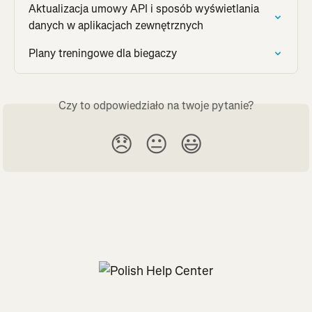
Aktualizacja umowy API i sposób wyświetlania 
danych w aplikacjach zewnętrznych
Plany treningowe dla biegaczy
Czy to odpowiedziało na twoje pytanie?
😞
😐
😃