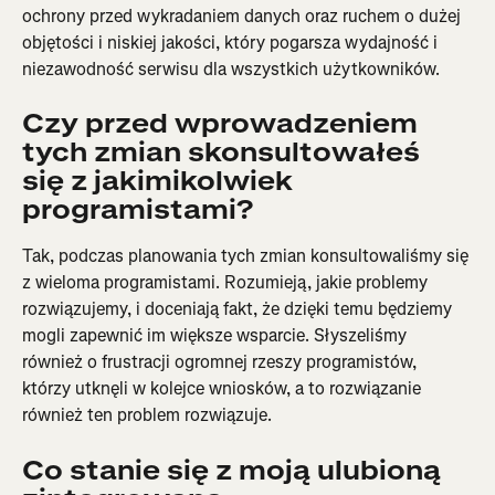
ochrony przed wykradaniem danych oraz ruchem o dużej 
objętości i niskiej jakości, który pogarsza wydajność i 
niezawodność serwisu dla wszystkich użytkowników.
Czy przed wprowadzeniem 
tych zmian skonsultowałeś 
się z jakimikolwiek 
programistami?
Tak, podczas planowania tych zmian konsultowaliśmy się 
z wieloma programistami. Rozumieją, jakie problemy 
rozwiązujemy, i doceniają fakt, że dzięki temu będziemy 
mogli zapewnić im większe wsparcie. Słyszeliśmy 
również o frustracji ogromnej rzeszy programistów, 
którzy utknęli w kolejce wniosków, a to rozwiązanie 
również ten problem rozwiązuje.
Co stanie się z moją ulubioną 