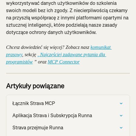
wykorzystywać danych użytkowników do szkolenia 
swoich modeli bez ich zgody. Z niecierpliwością czekamy 
na przyszłą współpracę z innymi platformami opartymi na 
sztucznej inteligencji, które podzielają nasze zasady 
dotyczące ochrony danych użytkowników.
Chcesz dowiedzieć się więcej? Zobacz nasz 
komunikat 
prasowy
, sekcję 
„Najczęściej zadawane pytania dla 
programistów
 ” oraz 
MCP Connector
Artykuły powiązane
Łącznik Strava MCP
Aplikacja Strava i Subskrypcja Runna
Strava przejmuje Runna