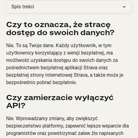
Spis treści
Czy to oznacza, że stracę 
dostęp do swoich danych?
Nie. To są Twoje dane. Każdy użytkownik, w tym 
użytkownicy korzystający z wersji bezpłatnej, ma 
możliwość uzyskania dostępu do swoich danych za 
pośrednictwem bezpłatnej aplikacji Strava oraz 
bezpłatnej strony internetowej Strava, a także może je 
bezpośrednio pobrać bezpłatnie.
Czy zamierzacie wyłączyć 
API?
Nie. Wprowadzamy zmiany, aby zwiększyć 
bezpieczeństwo platformy, zapewnić lepsze wsparcie dla 
programistów oraz powstrzymać zalew źle napisanych 