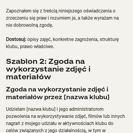
Zapoznałem się z treścią niniejszego oświadczenia o 
zrzeczeniu się praw i rozumiem je, a także wyrażam na 
nie dobrowolną zgodę.
Dostosuj:
 opisy zajęć, konkretne zagrożenia, strukturę 
klubu, prawo właściwe.
Szablon 2: Zgoda na 
wykorzystanie zdjęć i 
materiałów
Zgoda na wykorzystanie zdjęć i 
materiałów przez [nazwa klubu]
Udzielam [nazwa klubu] i jego administratorom 
pozwolenia na wykorzystywanie zdjęć, filmów lub innych 
nagrań z mojego udziału w aktywnościach klubu do 
celów związanych z jego działalnością, w tym w 