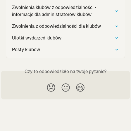
Zwolnienia klubów z odpowiedzialności - 
informacje dla administratorów klubów
Zwolnienia z odpowiedzialności dla klubów
Ulotki wydarzeń klubów
Posty klubów
Czy to odpowiedziało na twoje pytanie?
😞
😐
😃