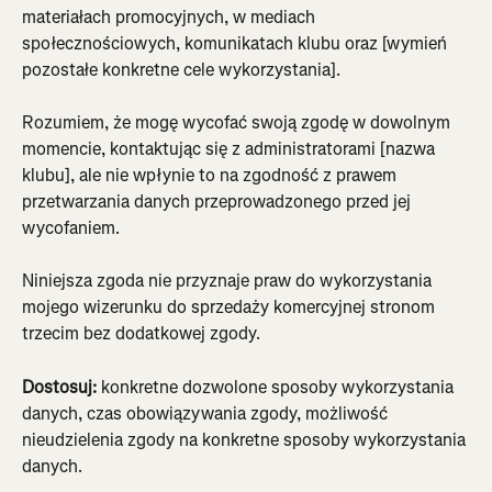
materiałach promocyjnych, w mediach 
społecznościowych, komunikatach klubu oraz [wymień 
pozostałe konkretne cele wykorzystania].
Rozumiem, że mogę wycofać swoją zgodę w dowolnym 
momencie, kontaktując się z administratorami [nazwa 
klubu], ale nie wpłynie to na zgodność z prawem 
przetwarzania danych przeprowadzonego przed jej 
wycofaniem.
Niniejsza zgoda nie przyznaje praw do wykorzystania 
mojego wizerunku do sprzedaży komercyjnej stronom 
trzecim bez dodatkowej zgody.
Dostosuj:
 konkretne dozwolone sposoby wykorzystania 
danych, czas obowiązywania zgody, możliwość 
nieudzielenia zgody na konkretne sposoby wykorzystania 
danych.