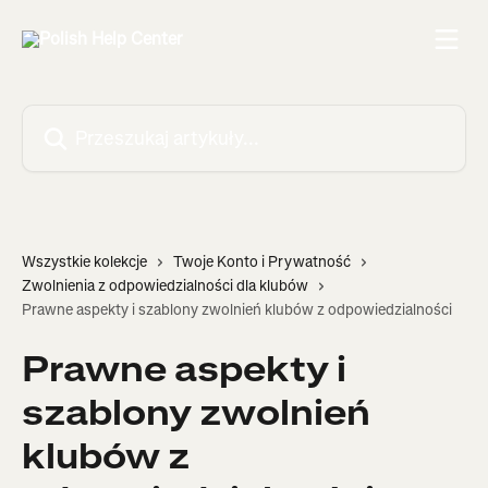
Przejdź do głównej zawartości
Przeszukaj artykuły...
Wszystkie kolekcje
Twoje Konto i Prywatność
Zwolnienia z odpowiedzialności dla klubów
Prawne aspekty i szablony zwolnień klubów z odpowiedzialności
Prawne aspekty i
szablony zwolnień
klubów z