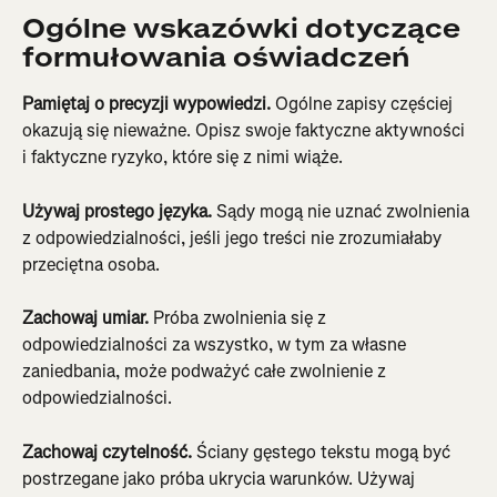
Ogólne wskazówki dotyczące 
formułowania oświadczeń
Pamiętaj o precyzji wypowiedzi.
 Ogólne zapisy częściej 
okazują się nieważne. Opisz swoje faktyczne aktywności 
i faktyczne ryzyko, które się z nimi wiąże.
Używaj prostego języka.
 Sądy mogą nie uznać zwolnienia 
z odpowiedzialności, jeśli jego treści nie zrozumiałaby 
przeciętna osoba.
Zachowaj umiar.
 Próba zwolnienia się z 
odpowiedzialności za wszystko, w tym za własne 
zaniedbania, może podważyć całe zwolnienie z 
odpowiedzialności.
Zachowaj czytelność.
 Ściany gęstego tekstu mogą być 
postrzegane jako próba ukrycia warunków. Używaj 