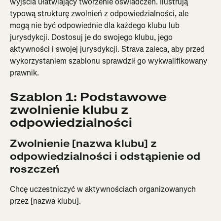
wyjścia ułatwiający tworzenie oświadczeń. Ilustrują 
typową strukturę zwolnień z odpowiedzialności, ale 
mogą nie być odpowiednie dla każdego klubu lub 
jurysdykcji. Dostosuj je do swojego klubu, jego 
aktywności i swojej jurysdykcji. Strava zaleca, aby przed 
wykorzystaniem szablonu sprawdził go wykwalifikowany 
prawnik.
Szablon 1: Podstawowe 
zwolnienie klubu z 
odpowiedzialności
Zwolnienie [nazwa klubu] z 
odpowiedzialności i odstąpienie od 
roszczeń
Chcę uczestniczyć w aktywnościach organizowanych 
przez [nazwa klubu].