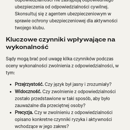
ubezpieczenia od odpowiedzialności cywilnej. 
Skonsultuj się z agentem ubezpieczeniowym w 
sprawie ochrony ubezpieczeniowej dla aktywności 
twojego klubu.
Kluczowe czynniki wpływające na 
wykonalność
Sądy mogą brać pod uwagę kilka czynników podczas 
oceny wykonalności zwolnienia z odpowiedzialności, w 
tym:
Przejrzystość.
 Czy język był jasny i zrozumiały?
Widoczność.
 Czy zwolnienie z odpowiedzialności 
zostało przedstawione w taki sposób, aby było 
zauważalne dla przeciętnej osoby?
Precyzja.
 Czy w zwolnieniu z odpowiedzialności 
opisano konkretne czynniki ryzyka i aktywności 
wchodzące w jego zakres?