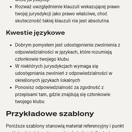
Rozważ uwzględnienie klauzuli wskazującej prawo 
twojej jurysdykcji jako prawo właściwe, choć 
skuteczność takiej klauzuli nie jest absolutna
Kwestie językowe
Dobrym pomysłem jest udostępnienie zwolnienia z 
odpowiedzialności w językach, które rozumieją 
członkowie twojego klubu
W niektórych jurysdykcjach wymaga się 
udostępniania zwolnień z odpowiedzialności w 
określonych językach lokalnych
Ponosisz odpowiedzialność za zgodność z 
przepisami tam, gdzie znajdują się członkowie 
twojego klubu
Przykładowe szablony
Poniższe szablony stanowią materiał referencyjny i punkt 