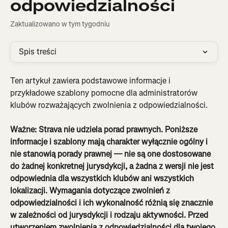
odpowiedzialności
Zaktualizowano w tym tygodniu
Spis treści
Ten artykuł zawiera podstawowe informacje i 
przykładowe szablony pomocne dla administratorów 
klubów rozważających zwolnienia z odpowiedzialności.
Ważne: Strava nie udziela porad prawnych. Poniższe 
informacje i szablony mają charakter wyłącznie ogólny i 
nie stanowią porady prawnej — nie są one dostosowane 
do żadnej konkretnej jurysdykcji, a żadna z wersji nie jest 
odpowiednia dla wszystkich klubów ani wszystkich 
lokalizacji. Wymagania dotyczące zwolnień z 
odpowiedzialności i ich wykonalność różnią się znacznie 
w zależności od jurysdykcji i rodzaju aktywności. Przed 
utworzeniem zwolnienia z odpowiedzialności dla twojego 