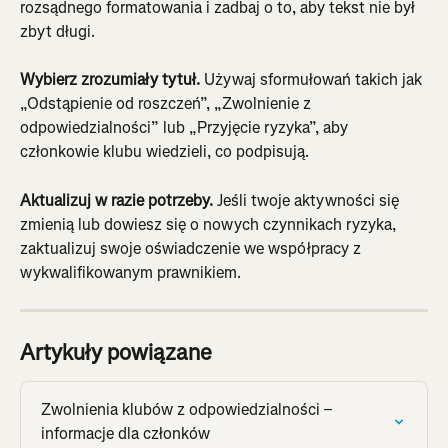
rozsądnego formatowania i zadbaj o to, aby tekst nie był 
zbyt długi.
Wybierz zrozumiały tytuł.
 Używaj sformułowań takich jak 
„Odstąpienie od roszczeń”, „Zwolnienie z 
odpowiedzialności” lub „Przyjęcie ryzyka”, aby 
członkowie klubu wiedzieli, co podpisują.
Aktualizuj w razie potrzeby.
 Jeśli twoje aktywności się 
zmienią lub dowiesz się o nowych czynnikach ryzyka, 
zaktualizuj swoje oświadczenie we współpracy z 
wykwalifikowanym prawnikiem.
Artykuły powiązane
Zwolnienia klubów z odpowiedzialności – 
informacje dla członków