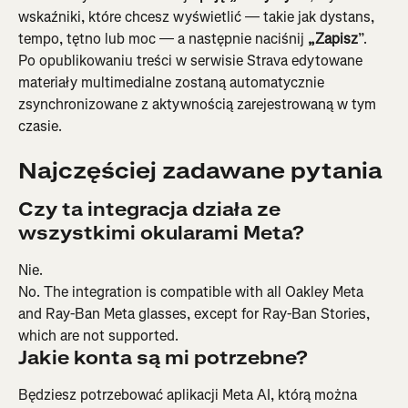
wskaźniki, które chcesz wyświetlić — takie jak dystans, 
tempo, tętno lub moc — a następnie naciśnij 
„Zapisz
”. 
Po opublikowaniu treści w serwisie Strava edytowane 
materiały multimedialne zostaną automatycznie 
zsynchronizowane z aktywnością zarejestrowaną w tym 
czasie.
Najczęściej zadawane pytania
Czy ta integracja działa ze 
wszystkimi okularami Meta?
Nie. 
No. The integration is compatible with all Oakley Meta 
and Ray-Ban Meta glasses, except for Ray-Ban Stories, 
which are not supported.
Jakie konta są mi potrzebne?
Będziesz potrzebować aplikacji Meta AI, którą można 