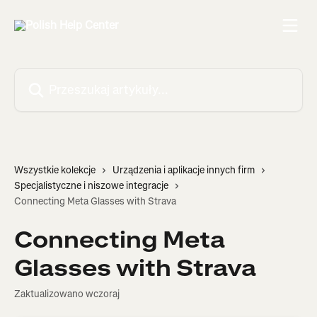
Przejdź do głównej zawartości
Przeszukaj artykuły...
Wszystkie kolekcje
Urządzenia i aplikacje innych firm
Specjalistyczne i niszowe integracje
Connecting Meta Glasses with Strava
Connecting Meta
Glasses with Strava
Zaktualizowano wczoraj