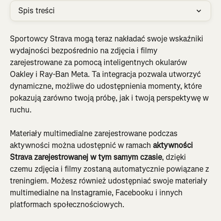
Spis treści
Sportowcy Strava mogą teraz nakładać swoje wskaźniki 
wydajności bezpośrednio na zdjęcia i filmy 
zarejestrowane za pomocą inteligentnych okularów 
Oakley i Ray-Ban Meta. Ta integracja pozwala utworzyć 
dynamiczne, możliwe do udostępnienia momenty, które 
pokazują zarówno twoją próbę, jak i twoją perspektywę w 
ruchu.
Materiały multimedialne zarejestrowane podczas 
aktywności można udostępnić w ramach 
aktywności 
Strava zarejestrowanej w tym samym czasie
, dzięki 
czemu zdjęcia i filmy zostaną automatycznie powiązane z 
treningiem. Możesz również udostępniać swoje materiały 
multimedialne na Instagramie, Facebooku i innych 
platformach społecznościowych.