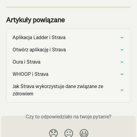
Artykuły powiązane
Aplikacja Ladder i Strava
Otwórz aplikację i Strava
Oura i Strava
WHOOP i Strava
Jak Strava wykorzystuje dane związane ze 
zdrowiem
Czy to odpowiedziało na twoje pytanie?
😞
😐
😃