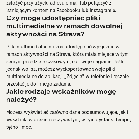
założyć przy użyciu adresu e-mail lub połączyć z 
istniejącym kontem na Facebooku lub Instagramie.
Czy mogę udostępniać pliki 
multimedialne w ramach dowolnej 
aktywności na Strava?
Pliki multimedialne można udostępniać wyłącznie w 
ramach aktywności na Strava, która miała miejsce w tym 
samym przedziale czasowym, co Twoje nagranie. Jeśli 
jednak wolisz, możesz wyeksportować swoje pliki 
multimedialne do aplikacji „Zdjęcia” w telefonie i ręcznie 
przesłać je do innego zadania.
Jakie rodzaje wskaźników mogę 
nałożyć?
Możesz wyświetlać zarówno dane podsumowujące, jak i 
wskaźniki w czasie rzeczywistym, w tym dystans, tempo, 
tętno i moc.