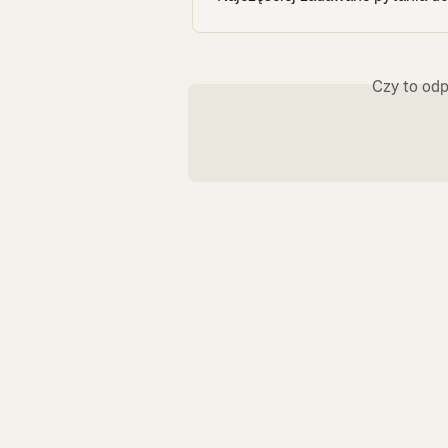
Czy to odp