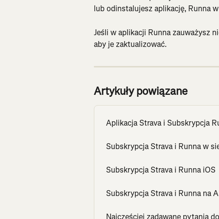
lub odinstalujesz aplikację, Runna w
Jeśli w aplikacji Runna zauważysz nie
aby je zaktualizować.
Artykuły powiązane
Aplikacja Strava i Subskrypcja 
Subskrypcja Strava i Runna w si
Subskrypcja Strava i Runna iOS
Subskrypcja Strava i Runna na A
Najczęściej zadawane pytania do