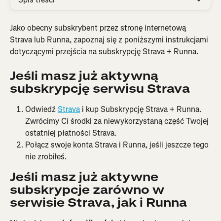
Jako obecny subskrybent przez stronę internetową 
Strava lub Runna, zapoznaj się z poniższymi instrukcjami 
dotyczącymi przejścia na subskrypcję Strava + Runna.
Jeśli masz już aktywną 
subskrypcję serwisu Strava
Odwiedź 
Strava
 i kup Subskrypcję Strava + Runna. 
Zwrócimy Ci środki za niewykorzystaną część Twojej 
ostatniej płatności Strava.
Połącz swoje konta Strava i Runna, jeśli jeszcze tego 
nie zrobiłeś.
Jeśli masz już aktywne 
subskrypcje zarówno w 
serwisie Strava, jak i Runna