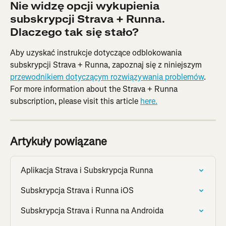
Nie widzę opcji wykupienia 
subskrypcji Strava + Runna. 
Dlaczego tak się stało?
Aby uzyskać instrukcje dotyczące odblokowania 
subskrypcji Strava + Runna, zapoznaj się z niniejszym 
przewodnikiem dotyczącym rozwiązywania problemów
. 
For more information about the Strava + Runna 
subscription, please visit this article 
here.
Artykuły powiązane
Aplikacja Strava i Subskrypcja Runna
Subskrypcja Strava i Runna iOS
Subskrypcja Strava i Runna na Androida