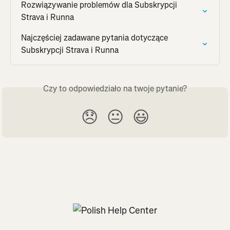
Rozwiązywanie problemów dla Subskrypcji 
Strava i Runna
Najczęściej zadawane pytania dotyczące 
Subskrypcji Strava i Runna
Czy to odpowiedziało na twoje pytanie?
😞
😐
😃