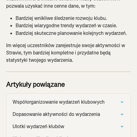
pozwala uzyskać inne cenne dane, w tym:
Bardziej wnikliwe śledzenie rozwoju klubu.
Bardziej wiarygodne trendy wydarzeń w czasie.
Bardziej skuteczne planowanie kolejnych wydarzeń.
Im więcej uczestników zarejestruje swoje aktywności w 
Stravie, tym bardziej kompletne i przydatne będą 
statystyki twojego wydarzenia.
Artykuły powiązane
Współorganizowanie wydarzeń klubowych
Dopasowanie aktywności do wydarzenia
Ulotki wydarzeń klubów