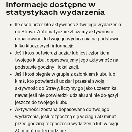
Informacje dostępne w 
statystykach wydarzenia
Ile osób przesłało aktywność z twojego wydarzenia 
do Strava. Automatycznie zliczamy aktywności 
dopasowane do twojego wydarzenia na podstawie 
kilku kluczowych informacji:
Jeśli ktoś potwierdzi udział lub jest członkiem 
twojego klubu, dopasowujemy jego aktywność na 
podstawie godziny i lokalizacji.
Jeśli ktoś biegnie w grupie z członkiem klubu lub 
kimś, kto potwierdził udział i przesłał swoją 
aktywność do Stravy, liczymy go jako uczestnika, 
nawet jeśli nie potwierdził udziału ani nie dołączył 
jeszcze do twojego klubu.
Aktywności zostaną dopasowane do twojego 
wydarzenia, jeśli rozpoczną się w ciągu 30 minut 
przed godziną rozpoczęcia wydarzenia lub w ciągu 
30 minut po tej godzinie.