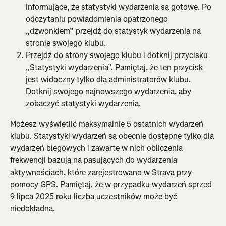
informujące, że statystyki wydarzenia są gotowe. Po 
odczytaniu powiadomienia opatrzonego 
„dzwonkiem” przejdź do statystyk wydarzenia na 
stronie swojego klubu.
Przejdź do strony swojego klubu i dotknij przycisku 
„Statystyki wydarzenia”. Pamiętaj, że ten przycisk 
jest widoczny tylko dla administratorów klubu. 
Dotknij swojego najnowszego wydarzenia, aby 
zobaczyć statystyki wydarzenia.
Możesz wyświetlić maksymalnie 5 ostatnich wydarzeń 
klubu. Statystyki wydarzeń są obecnie dostępne tylko dla 
wydarzeń biegowych i zawarte w nich obliczenia 
frekwencji bazują na pasujących do wydarzenia 
aktywnościach, które zarejestrowano w Strava przy 
pomocy GPS. Pamiętaj, że w przypadku wydarzeń sprzed 
9 lipca 2025 roku liczba uczestników może być 
niedokładna.