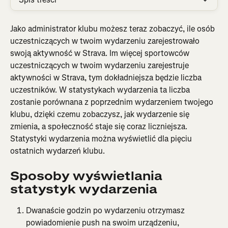
Jako administrator klubu możesz teraz zobaczyć, ile osób 
uczestniczących w twoim wydarzeniu zarejestrowało 
swoją aktywność w Strava. Im więcej sportowców 
uczestniczących w twoim wydarzeniu zarejestruje 
aktywności w Strava, tym dokładniejsza będzie liczba 
uczestników. W statystykach wydarzenia ta liczba 
zostanie porównana z poprzednim wydarzeniem twojego 
klubu, dzięki czemu zobaczysz, jak wydarzenie się 
zmienia, a społeczność staje się coraz liczniejsza. 
Statystyki wydarzenia można wyświetlić dla pięciu 
ostatnich wydarzeń klubu.
Sposoby wyświetlania 
statystyk wydarzenia
Dwanaście godzin po wydarzeniu otrzymasz 
powiadomienie push na swoim urządzeniu, 