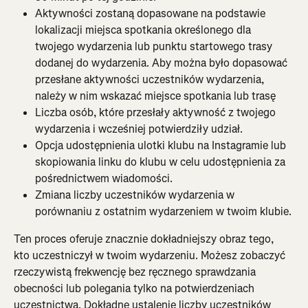
Aktywności zostaną dopasowane na podstawie 
lokalizacji miejsca spotkania określonego dla 
twojego wydarzenia lub punktu startowego trasy 
dodanej do wydarzenia. Aby można było dopasować 
przesłane aktywności uczestników wydarzenia, 
należy w nim wskazać miejsce spotkania lub trasę
Liczba osób, które przesłały aktywność z twojego 
wydarzenia i wcześniej potwierdziły udział.
Opcja udostępnienia ulotki klubu na Instagramie lub 
skopiowania linku do klubu w celu udostępnienia za 
pośrednictwem wiadomości.
Zmiana liczby uczestników wydarzenia w 
porównaniu z ostatnim wydarzeniem w twoim klubie.
Ten proces oferuje znacznie dokładniejszy obraz tego, 
kto uczestniczył w twoim wydarzeniu. Możesz zobaczyć 
rzeczywistą frekwencję bez ręcznego sprawdzania 
obecności lub polegania tylko na potwierdzeniach 
uczestnictwa. Dokładne ustalenie liczby uczestników 