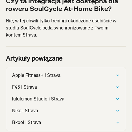
Czy ta integracja jest dostępna dla 
roweru SoulCycle At-Home Bike?
Nie, w tej chwili tylko treningi ukończone osobiście w 
studiu SoulCycle będą synchronizowane z Twoim 
kontem Strava.
Artykuły powiązane
Apple Fitness+ i Strava
F45 i Strava
lululemon Studio i Strava
Nike i Strava
Bkool i Strava