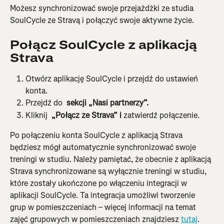
Możesz synchronizować swoje przejażdżki ze studia 
SoulCycle ze Stravą i połączyć swoje aktywne życie.
Połącz SoulCycle z aplikacją 
Strava
Otwórz aplikację SoulCycle i przejdź do ustawień 
konta.
Przejdź do 
 sekcji „Nasi partnerzy”.
Kliknij 
 „Połącz ze Strava” i 
zatwierdź połączenie.
Po połączeniu konta SoulCycle z aplikacją Strava 
będziesz mógł automatycznie synchronizować swoje 
treningi w studiu. Należy pamiętać, że obecnie z aplikacją 
Strava synchronizowane są wyłącznie treningi w studiu, 
które zostały ukończone po włączeniu integracji w 
aplikacji SoulCycle. Ta integracja umożliwi tworzenie 
grup w pomieszczeniach – więcej informacji na temat 
zajęć grupowych w pomieszczeniach znajdziesz 
tutaj
.