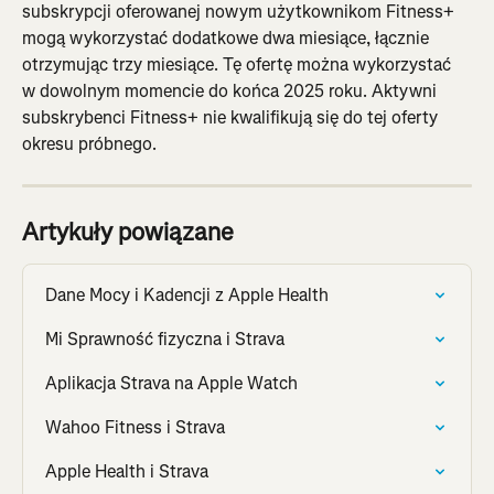
subskrypcji oferowanej nowym użytkownikom Fitness+ 
mogą wykorzystać dodatkowe dwa miesiące, łącznie 
otrzymując trzy miesiące. Tę ofertę można wykorzystać 
w dowolnym momencie do końca 2025 roku. Aktywni 
subskrybenci Fitness+ nie kwalifikują się do tej oferty 
okresu próbnego.
Artykuły powiązane
Dane Mocy i Kadencji z Apple Health
Mi Sprawność fizyczna i Strava
Aplikacja Strava na Apple Watch
Wahoo Fitness i Strava
Apple Health i Strava