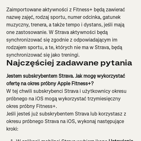
Zaimportowane aktywności z Fitness+ będą zawierać 
nazwę zajęć, rodzaj sportu, numer odcinka, gatunek 
muzyczny, trenera, a także tempo i dystans, jeśli mają 
one zastosowanie. W Strava aktywności będą 
synchronizować się zgodnie z odpowiadającym im 
rodzajem sportu, a te, których nie ma w Strava, będą 
synchronizować się jako treningi.
Najczęściej zadawane pytania
Jestem subskrybentem Strava. Jak mogę wykorzystać 
ofertę na okres próbny Apple Fitness+?
W tej chwili subskrybenci Strava i użytkownicy okresu 
próbnego na iOS mogą wykorzystać trzymiesięczny 
okres próbny Fitness+.
Jeśli jesteś już subskrybentem Strava lub korzystasz z 
okresu próbnego Strava na iOS, wykonaj następujące 
kroki: