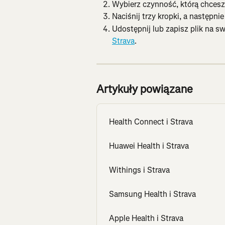
Wybierz czynność, którą chces
Naciśnij trzy kropki, a następnie
Udostępnij lub zapisz plik na s
Strava
.
Artykuły powiązane
Health Connect i Strava
Huawei Health i Strava
Withings i Strava
Samsung Health i Strava
Apple Health i Strava