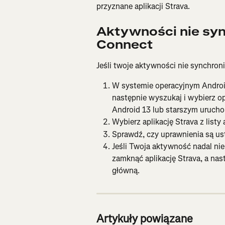
przyznane aplikacji Strava.
Aktywności nie sync
Connect
Jeśli twoje aktywności nie synchroni
W systemie operacyjnym Androi
następnie wyszukaj i wybierz o
Android 13 lub starszym urucho
Wybierz aplikację Strava z listy
Sprawdź, czy uprawnienia są us
Jeśli Twoja aktywność nadal ni
zamknąć aplikację Strava, a na
główną.
Artykuły powiązane