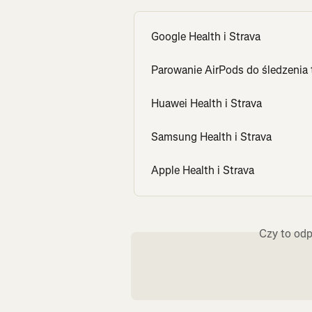
Google Health i Strava
Parowanie AirPods do śledzenia 
Huawei Health i Strava
Samsung Health i Strava
Apple Health i Strava
Czy to odp