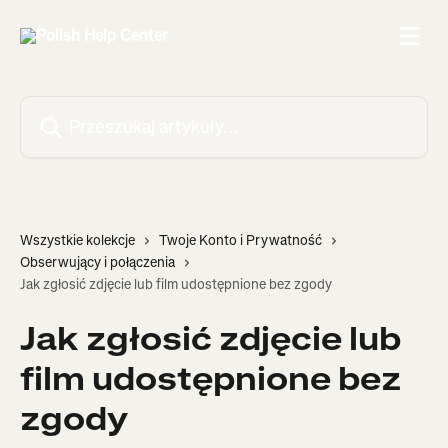
Przejdź do głównej zawartości
Przeszukaj artykuły...
Wszystkie kolekcje
Twoje Konto i Prywatność
Obserwujący i połączenia
Jak zgłosić zdjęcie lub film udostępnione bez zgody
Jak zgłosić zdjęcie lub
film udostępnione bez
zgody