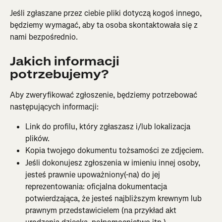
Jeśli zgłaszane przez ciebie pliki dotyczą kogoś innego, 
będziemy wymagać, aby ta osoba skontaktowała się z 
nami bezpośrednio.
Jakich informacji 
potrzebujemy?
Aby zweryfikować zgłoszenie, będziemy potrzebować 
następujących informacji:
Link do profilu, który zgłaszasz i/lub lokalizacja 
plików.
Kopia twojego dokumentu tożsamości ze zdjęciem.
Jeśli dokonujesz zgłoszenia w imieniu innej osoby, 
jesteś prawnie upoważniony(-na) do jej 
reprezentowania: oficjalna dokumentacja 
potwierdzająca, że jesteś najbliższym krewnym lub 
prawnym przedstawicielem (na przykład akt 