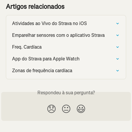
Artigos relacionados
Atividades ao Vivo do Strava no iOS
Emparelhar sensores com o aplicativo Strava
Freq. Cardíaca
App do Strava para Apple Watch
Zonas de frequência cardíaca
Respondeu à sua pergunta?
😞
😐
😃