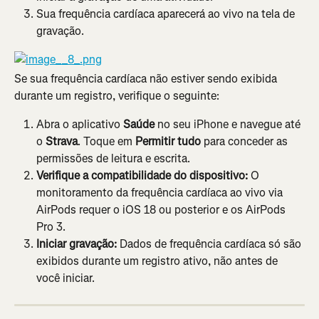
Sua frequência cardíaca aparecerá ao vivo na tela de 
gravação.
Se sua frequência cardíaca não estiver sendo exibida 
durante um registro, verifique o seguinte:
Abra o aplicativo 
Saúde
 no seu iPhone e navegue até 
o 
Strava
. Toque em 
Permitir tudo
 para conceder as 
permissões de leitura e escrita.
Verifique a compatibilidade do dispositivo:
 O 
monitoramento da frequência cardíaca ao vivo via 
AirPods requer o iOS 18 ou posterior e os AirPods 
Pro 3.
Iniciar gravação:
 Dados de frequência cardíaca só são 
exibidos durante um registro ativo, não antes de 
você iniciar.