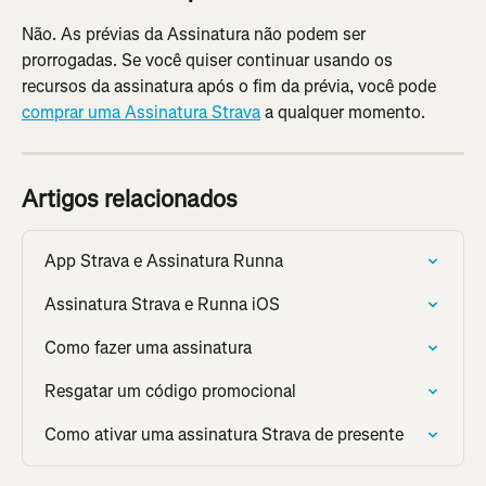
Não. As prévias da Assinatura não podem ser 
prorrogadas. Se você quiser continuar usando os 
recursos da assinatura após o fim da prévia, você pode 
comprar uma Assinatura Strava
 a qualquer momento.
Artigos relacionados
App Strava e Assinatura Runna
Assinatura Strava e Runna iOS
Como fazer uma assinatura
Resgatar um código promocional
Como ativar uma assinatura Strava de presente