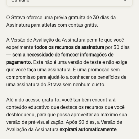
O Strava oferece uma prévia gratuita de 30 dias da 
Assinatura para atletas com contas grátis.
A Versão de Avaliação da Assinatura permite que você 
experimente 
todos os recursos da assinatura
 por 30 dias 
— 
sem a necessidade de fornecer informações de 
pagamento
. Esta não é uma versão de teste e não exige 
que você faça uma assinatura. É uma promoção sem 
compromisso para ajudá-lo a conhecer os benefícios de 
uma assinatura do Strava sem nenhum custo.
Além do acesso gratuito, você também encontrará 
conteúdo educativo que destaca os recursos que você 
desbloqueou, para que possa aproveitar ao máximo sua 
versão de pré-visualização. Após 30 dias, a Versão de 
Avaliação da Assinatura 
expirará automaticamente
.