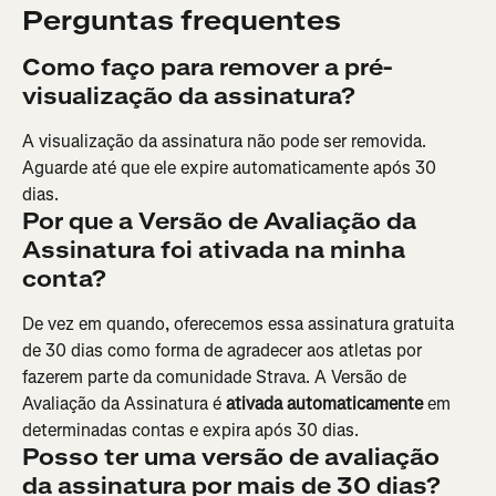
Perguntas frequentes
Como faço para remover a pré-
visualização da assinatura?
A visualização da assinatura não pode ser removida. 
Aguarde até que ele expire automaticamente após 30 
dias.
Por que a Versão de Avaliação da 
Assinatura foi ativada na minha 
conta?
De vez em quando, oferecemos essa assinatura gratuita 
de 30 dias como forma de agradecer aos atletas por 
fazerem parte da comunidade Strava. A Versão de 
Avaliação da Assinatura é 
ativada automaticamente
 em 
determinadas contas e expira após 30 dias.
Posso ter uma versão de avaliação 
da assinatura por mais de 30 dias?