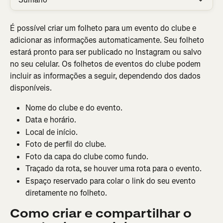
É possível criar um folheto para um evento do clube e 
adicionar as informações automaticamente. Seu folheto 
estará pronto para ser publicado no Instagram ou salvo 
no seu celular. Os folhetos de eventos do clube podem 
incluir as informações a seguir, dependendo dos dados 
disponíveis.
Nome do clube e do evento.
Data e horário.
Local de início.
Foto de perfil do clube.
Foto da capa do clube como fundo.
Traçado da rota, se houver uma rota para o evento.
Espaço reservado para colar o link do seu evento 
diretamente no folheto.
Como criar e compartilhar o 