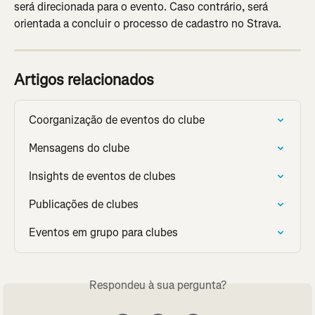
será direcionada para o evento. Caso contrário, será 
orientada a concluir o processo de cadastro no Strava.
Artigos relacionados
Coorganização de eventos do clube
Mensagens do clube
Insights de eventos de clubes
Publicações de clubes
Eventos em grupo para clubes
Respondeu à sua pergunta?