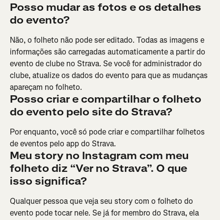
Posso mudar as fotos e os detalhes 
do evento?
Não, o folheto não pode ser editado. Todas as imagens e 
informações são carregadas automaticamente a partir do 
evento de clube no Strava. Se você for administrador do 
clube, atualize os dados do evento para que as mudanças 
apareçam no folheto.
Posso criar e compartilhar o folheto 
do evento pelo site do Strava?
Por enquanto, você só pode criar e compartilhar folhetos 
de eventos pelo app do Strava.
Meu story no Instagram com meu 
folheto diz “Ver no Strava”. O que 
isso significa?
Qualquer pessoa que veja seu story com o folheto do 
evento pode tocar nele. Se já for membro do Strava, ela 