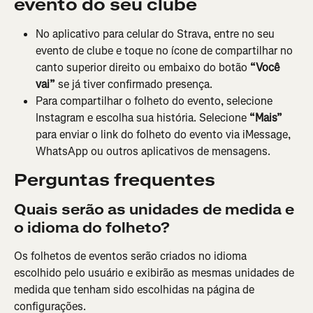
evento do seu clube
No aplicativo para celular do Strava, entre no seu 
evento de clube e toque no ícone de compartilhar no 
canto superior direito ou embaixo do botão 
“Você 
vai”
 se já tiver confirmado presença.
Para compartilhar o folheto do evento, selecione 
Instagram e escolha sua história. Selecione 
“Mais”
para enviar o link do folheto do evento via iMessage, 
WhatsApp ou outros aplicativos de mensagens.
Perguntas frequentes
Quais serão as unidades de medida e 
o idioma do folheto?
Os folhetos de eventos serão criados no idioma 
escolhido pelo usuário e exibirão as mesmas unidades de 
medida que tenham sido escolhidas na página de 
configurações.