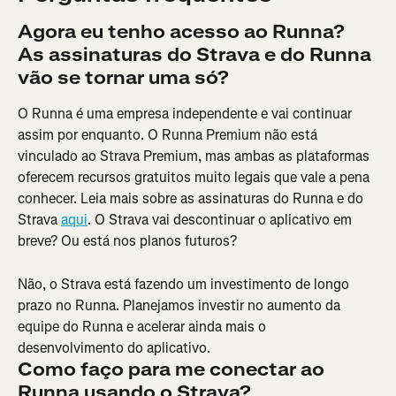
Agora eu tenho acesso ao Runna? 
As assinaturas do Strava e do Runna 
vão se tornar uma só?
O Runna é uma empresa independente e vai continuar 
assim por enquanto. O Runna Premium não está 
vinculado ao Strava Premium, mas ambas as plataformas 
oferecem recursos gratuitos muito legais que vale a pena 
conhecer. Leia mais sobre as assinaturas do Runna e do 
Strava 
aqui
. O Strava vai descontinuar o aplicativo em 
breve? Ou está nos planos futuros?
Não, o Strava está fazendo um investimento de longo 
prazo no Runna. Planejamos investir no aumento da 
equipe do Runna e acelerar ainda mais o 
desenvolvimento do aplicativo.
Como faço para me conectar ao 
Runna usando o Strava?