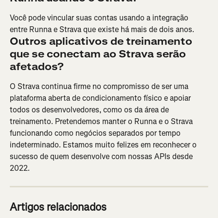
Você pode vincular suas contas usando a integração 
entre Runna e Strava que existe há mais de dois anos.
Outros aplicativos de treinamento 
que se conectam ao Strava serão 
afetados?
O Strava continua firme no compromisso de ser uma 
plataforma aberta de condicionamento físico e apoiar 
todos os desenvolvedores, como os da área de 
treinamento. Pretendemos manter o Runna e o Strava 
funcionando como negócios separados por tempo 
indeterminado. Estamos muito felizes em reconhecer o 
sucesso de quem desenvolve com nossas APIs desde 
2022.
Artigos relacionados