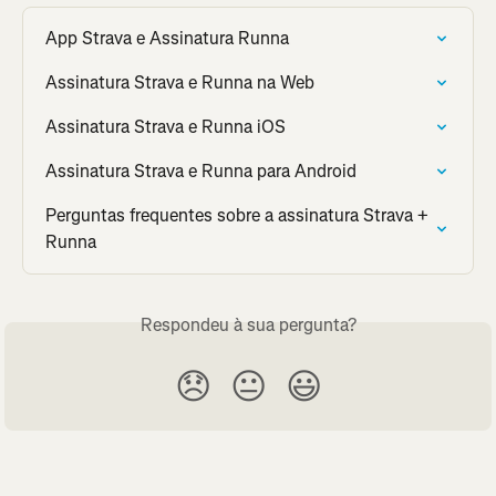
App Strava e Assinatura Runna
Assinatura Strava e Runna na Web
Assinatura Strava e Runna iOS
Assinatura Strava e Runna para Android
Perguntas frequentes sobre a assinatura Strava + 
Runna
Respondeu à sua pergunta?
😞
😐
😃