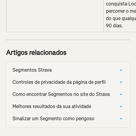
conquista Loc
percorrer o m
do que qualqu
90 dias.
Artigos relacionados
Segmentos Strava
Controles de privacidade da página de perfil
Como encontrar Segmentos no site do Strava
Melhores resultados da sua atividade
Sinalizar um Segmento como perigoso