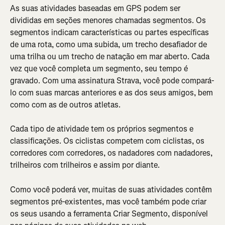
As suas atividades baseadas em GPS podem ser 
divididas em seções menores chamadas segmentos. Os 
segmentos indicam características ou partes específicas 
de uma rota, como uma subida, um trecho desafiador de 
uma trilha ou um trecho de natação em mar aberto. Cada 
vez que você completa um segmento, seu tempo é 
gravado. Com uma assinatura Strava, você pode compará-
lo com suas marcas anteriores e as dos seus amigos, bem 
como com as de outros atletas.
Cada tipo de atividade tem os próprios segmentos e 
classificações. Os ciclistas competem com ciclistas, os 
corredores com corredores, os nadadores com nadadores, 
trilheiros com trilheiros e assim por diante.
Como você poderá ver, muitas de suas atividades contêm 
segmentos pré-existentes, mas você também pode criar 
os seus usando a ferramenta Criar Segmento, disponível 