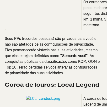
Os corredore
pelos melhor
seguintes dist
km, 1 milha, 
maratona.
Seus RPs (recordes pessoais) são privados para você e 
não são afetados pelas configurações de privacidade. 
Eles permanecerão visíveis nas suas atividades, mesmo 
que elas estejam definidas como 
“Somente você”
. As 
conquistas públicas da classificação, como KOM, QOM e 
Top 10, serão perdidas se você alterar as configurações 
de privacidade das suas atividades.
Coroa de louros: Local Legend
A coroa de lou
Legend de um 