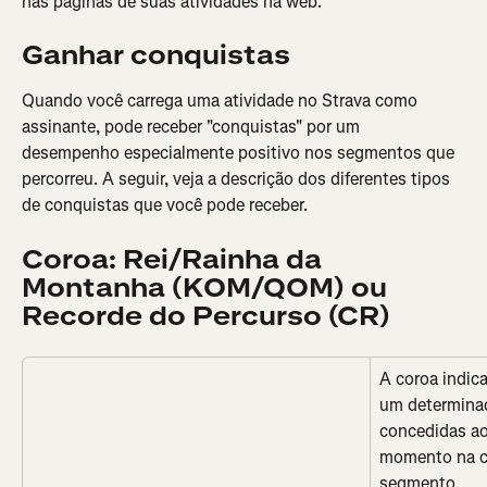
nas páginas de suas atividades na web.
Ganhar conquistas
Quando você carrega uma atividade no Strava como 
assinante, pode receber "conquistas" por um 
desempenho especialmente positivo nos segmentos que 
percorreu. A seguir, veja a descrição dos diferentes tipos 
de conquistas que você pode receber.
Coroa: Rei/Rainha da 
Montanha (KOM/QOM) ou 
Recorde do Percurso (CR)
A coroa indic
um determina
concedidas ao 
momento na cl
segmento.