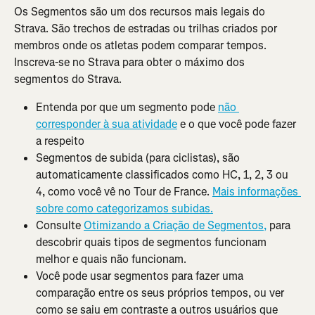
Os Segmentos são um dos recursos mais legais do 
Strava. São trechos de estradas ou trilhas criados por 
membros onde os atletas podem comparar tempos. 
Inscreva-se no Strava para obter o máximo dos 
segmentos do Strava.
Entenda por que um segmento pode 
não 
corresponder à sua atividade
 e o que você pode fazer 
a respeito
Segmentos de subida (para ciclistas), são 
automaticamente classificados como HC, 1, 2, 3 ou 
4, como você vê no Tour de France. 
Mais informações 
sobre como categorizamos subidas.
Consulte 
Otimizando a Criação de Segmentos,
 para 
descobrir quais tipos de segmentos funcionam 
melhor e quais não funcionam.
Você pode usar segmentos para fazer uma 
comparação entre os seus próprios tempos, ou ver 
como se saiu em contraste a outros usuários que 