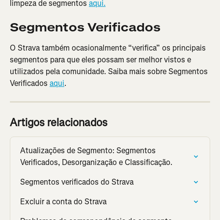
limpeza de segmentos 
aqui.
Segmentos Verificados
O Strava também ocasionalmente “verifica” os principais 
segmentos para que eles possam ser melhor vistos e 
utilizados pela comunidade. Saiba mais sobre Segmentos 
Verificados 
aqui
.
Artigos relacionados
Atualizações de Segmento: Segmentos 
Verificados, Desorganização e Classificação.
Segmentos verificados do Strava
Excluir a conta do Strava