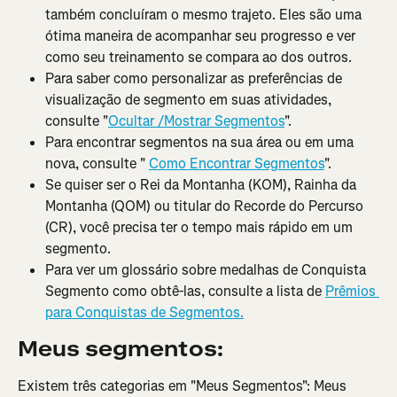
também concluíram o mesmo trajeto. Eles são uma 
ótima maneira de acompanhar seu progresso e ver 
como seu treinamento se compara ao dos outros.
Para saber como personalizar as preferências de 
visualização de segmento em suas atividades, 
consulte "
Ocultar /Mostrar Segmentos
".
Para encontrar segmentos na sua área ou em uma 
nova, consulte " 
Como Encontrar Segmentos
".
Se quiser ser o Rei da Montanha (KOM), Rainha da 
Montanha (QOM) ou titular do Recorde do Percurso 
(CR), você precisa ter o tempo mais rápido em um 
segmento.
Para ver um glossário sobre medalhas de Conquista 
Segmento como obtê-las, consulte a lista de 
Prêmios 
para Conquistas de Segmentos.
Meus segmentos:
Existem três categorias em "Meus Segmentos": Meus 