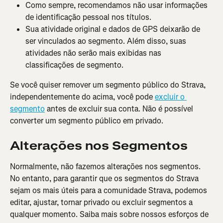
Como sempre, recomendamos não usar informações 
de identificação pessoal nos títulos.
Sua atividade original e dados de GPS deixarão de 
ser vinculados ao segmento. Além disso, suas 
atividades não serão mais exibidas nas 
classificações de segmento.
Se você quiser remover um segmento público do Strava, 
independentemente do acima, você pode 
excluir o 
segmento
 antes de excluir sua conta. Não é possível 
converter um segmento público em privado.
Alterações nos Segmentos
Normalmente, não fazemos alterações nos segmentos. 
No entanto, para garantir que os segmentos do Strava 
sejam os mais úteis para a comunidade Strava, podemos 
editar, ajustar, tornar privado ou excluir segmentos a 
qualquer momento. Saiba mais sobre nossos esforços de 