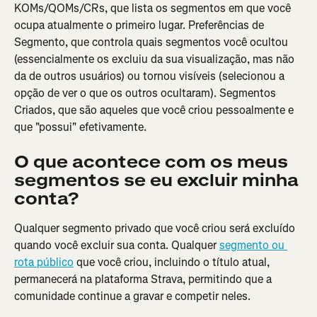
KOMs/QOMs/CRs, que lista os segmentos em que você 
ocupa atualmente o primeiro lugar. Preferências de 
Segmento, que controla quais segmentos você ocultou 
(essencialmente os excluiu da sua visualização, mas não 
da de outros usuários) ou tornou visíveis (selecionou a 
opção de ver o que os outros ocultaram). Segmentos 
Criados, que são aqueles que você criou pessoalmente e 
que "possui" efetivamente.
O que acontece com os meus 
segmentos se eu excluir minha 
conta?
Qualquer segmento privado que você criou será excluído 
quando você excluir sua conta. Qualquer 
segmento ou 
rota público
 que você criou, incluindo o título atual, 
permanecerá na plataforma Strava, permitindo que a 
comunidade continue a gravar e competir neles.