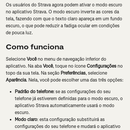
Os usuários do Strava agora podem ativar o modo escuro 
no aplicativo Strava. O modo escuro inverte as cores da 
tela, fazendo com que o texto claro apareça em um fundo 
escuro, o que pode reduzir a fadiga ocular em condições 
de pouca luz.
Como funciona
Selecione 
Você
 no menu de navegação inferior do 
aplicativo. Na aba 
Você
, toque no ícone 
Configurações
 no 
topo da sua tela. Na seção 
Preferências
, selecione 
Aparência
. Nela, você pode escolher uma das três opções:
Padrão do telefone:
 se as configurações do seu 
telefone já estiverem definidas para o modo escuro, o 
aplicativo Strava automaticamente usará o modo 
escuro.
Modo claro
: esta configuração substituirá as 
configurações do seu telefone e mudará o aplicativo 