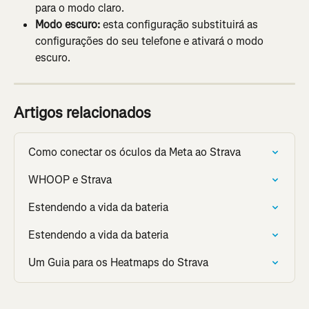
para o modo claro.
Modo escuro:
 esta configuração substituirá as 
configurações do seu telefone e ativará o modo 
escuro.
Artigos relacionados
Como conectar os óculos da Meta ao Strava
WHOOP e Strava
Estendendo a vida da bateria
Estendendo a vida da bateria
Um Guia para os Heatmaps do Strava