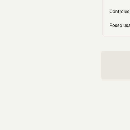
Controles
Posso usa