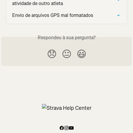
atividade de outro atleta
Envio de arquivos GPS mal formatados
Respondeu à sua pergunta?
😞
😐
😃