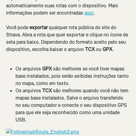
automaticamente suas rotas com o dispositivo. Mais 
informações podem ser encontradas 
aqui
.
Você pode 
exportar
 qualquer rota pública do site do 
Strava. Abra a rota que quer exportar e clique no ícone de 
seta para baixo. Dependendo do formato aceito pelo seu 
dispositivo, escolha baixar o arquivo 
TCX
 ou 
GPX
.
Os arquivos 
GPX
 são melhores se você tiver mapas 
base instalados, pois serão exibidas instruções tanto 
no mapa, como em texto.
Os arquivos 
TCX
 são melhores quando você não tem 
mapas base instalados. Salve o arquivo transferido 
no seu computador e conecte o seu dispositivo GPS 
para que ele seja reconhecido como uma unidade 
USB.