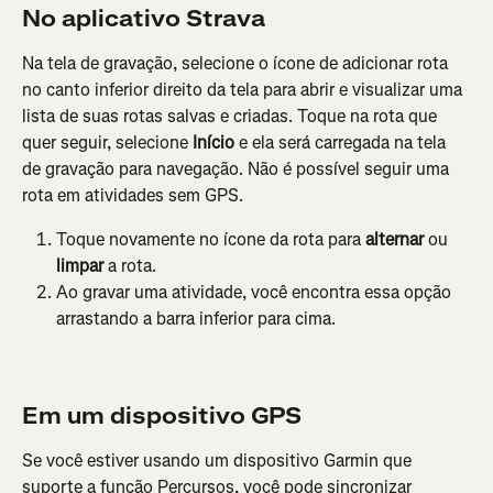
No aplicativo Strava
Na tela de gravação, selecione o ícone de adicionar rota 
no canto inferior direito da tela para abrir e visualizar uma 
lista de suas rotas salvas e criadas. Toque na rota que 
quer seguir, selecione 
Início
 e ela será carregada na tela 
de gravação para navegação. Não é possível seguir uma 
rota em atividades sem GPS.
Toque novamente no ícone da rota para 
alternar
 ou 
limpar
 a rota.
Ao gravar uma atividade, você encontra essa opção 
arrastando a barra inferior para cima.
Em um dispositivo GPS
Se você estiver usando um dispositivo Garmin que 
suporte a função Percursos, você pode sincronizar 