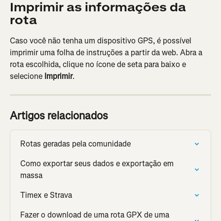
Imprimir as informações da 
rota
Caso você não tenha um dispositivo GPS, é possível 
imprimir uma folha de instruções a partir da web. Abra a 
rota escolhida, clique no ícone de seta para baixo e 
selecione 
Imprimir
.
Artigos relacionados
Rotas geradas pela comunidade
Como exportar seus dados e exportação em 
massa
Timex e Strava
Fazer o download de uma rota GPX de uma 