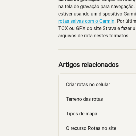
na tela de gravação para navegação.
estiver usando um dispositivo Garm
rotas salvas com o Garmin
. Por últi
TCX ou GPX do site Strava e fazer up
arquivos de rota nestes formatos.
Artigos relacionados
Criar rotas no celular
Terreno das rotas
Tipos de mapa
O recurso Rotas no site