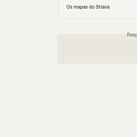
Os mapas do Strava
Resp