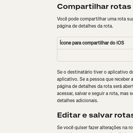
Compartilhar rotas
Você pode compartilhar uma rota su
página de detalhes da rota.
Ícone para compartilhar do iOS
Se o destinatário tiver o aplicativo d
aplicativo. Se a pessoa que receber a 
página de detalhes da rota será abe
acessar, salvar e seguir a rota, mas 
detalhes adicionais.
Editar e salvar rota
Se você quiser fazer alterações na ro