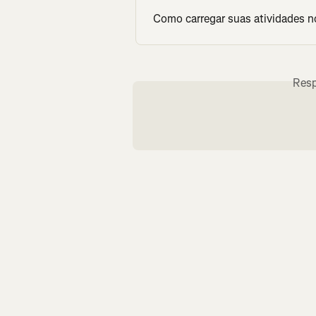
Como carregar suas atividades n
Resp