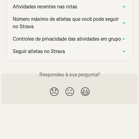
Atividades recentes nas rotas
Número máximo de atletas que você pode seguir 
no Strava
Controles de privacidade das atividades em grupo
Seguir atletas no Strava
Respondeu à sua pergunta?
😞
😐
😃