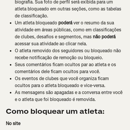
biografia. Sua foto de perfil será exibida para um 
atleta bloqueado em outras seções, como as tabelas 
de classificação.
Um atleta bloqueado 
poderá
 ver o resumo da sua 
atividade em áreas públicas, como em classificações 
de clubes, desafios e segmentos, mas 
não poderá
acessar sua atividade ao clicar nela.
O atleta removido dos seguidores ou bloqueado não 
recebe notificação de remoção ou bloqueio.
Seus comentários ficam ocultos par ao atleta e os 
comentários dele ficam ocultos para você.
Os eventos de clubes que você organiza ficam 
ocultos para o atleta bloqueado e vice-versa.
As mensagens são apagadas e a conversa entre você 
e o atleta que foi bloqueado é removida.
Como bloquear um atleta:
No site