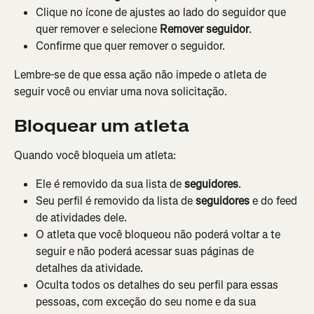
Clique no ícone de ajustes ao lado do seguidor que 
quer remover e selecione 
Remover seguidor
.
Confirme que quer remover o seguidor.
Lembre-se de que essa ação não impede o atleta de 
seguir você ou enviar uma nova solicitação.
Bloquear um atleta
Quando você bloqueia um atleta:
Ele é removido da sua lista de 
seguidores
.
Seu perfil é removido da lista de 
seguidores
 e do feed 
de atividades dele.
O atleta que você bloqueou não poderá voltar a te 
seguir e não poderá acessar suas páginas de 
detalhes da atividade.
Oculta todos os detalhes do seu perfil para essas 
pessoas, com exceção do seu nome e da sua 