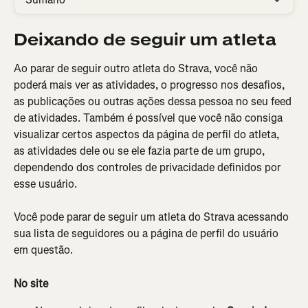
Deixando de seguir um atleta
Ao parar de seguir outro atleta do Strava, você não 
poderá mais ver as atividades, o progresso nos desafios, 
as publicações ou outras ações dessa pessoa no seu feed 
de atividades. Também é possível que você não consiga 
visualizar certos aspectos da página de perfil do atleta, 
as atividades dele ou se ele fazia parte de um grupo, 
dependendo dos controles de privacidade definidos por 
esse usuário.
Você pode parar de seguir um atleta do Strava acessando 
sua lista de seguidores ou a página de perfil do usuário 
em questão.
No site