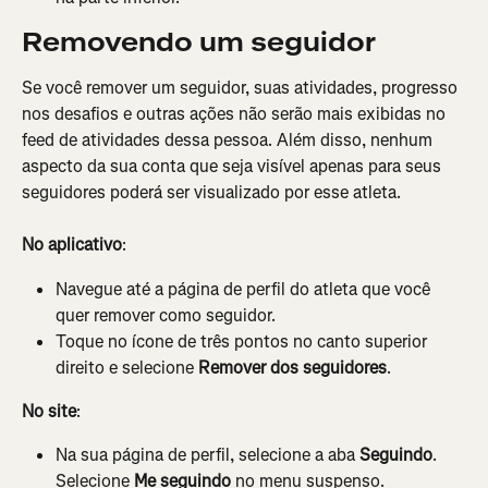
Removendo um seguidor
Se você remover um seguidor, suas atividades, progresso 
nos desafios e outras ações não serão mais exibidas no 
feed de atividades dessa pessoa. Além disso, nenhum 
aspecto da sua conta que seja visível apenas para seus 
seguidores poderá ser visualizado por esse atleta.
No aplicativo
:
Navegue até a página de perfil do atleta que você 
quer remover como seguidor.
Toque no ícone de três pontos no canto superior 
direito e selecione 
Remover dos seguidores
.
No site
:
Na sua página de perfil, selecione a aba 
Seguindo
. 
Selecione 
Me seguindo
 no menu suspenso.