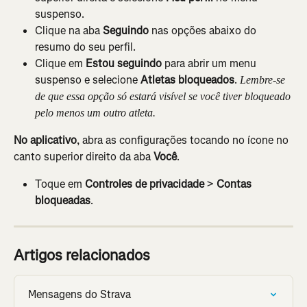
suspenso.
Clique na aba 
Seguindo
 nas opções abaixo do 
resumo do seu perfil.
Clique em 
Estou seguindo
 para abrir um menu 
suspenso e selecione 
Atletas bloqueados
. 
Lembre-se 
de que essa opção só estará visível se você tiver bloqueado 
pelo menos um outro atleta.
No aplicativo
, abra as configurações tocando no ícone no 
canto superior direito da aba 
Você
.
Toque em 
Controles de privacidade
 > 
Contas 
bloqueadas
.
Artigos relacionados
Mensagens do Strava