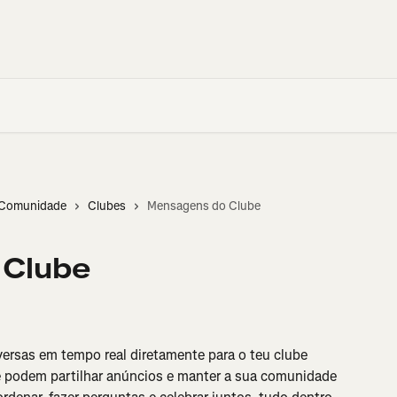
e Comunidade
Clubes
Mensagens do Clube
 Clube
rsas em tempo real diretamente para o teu clube 
e podem partilhar anúncios e manter a sua comunidade 