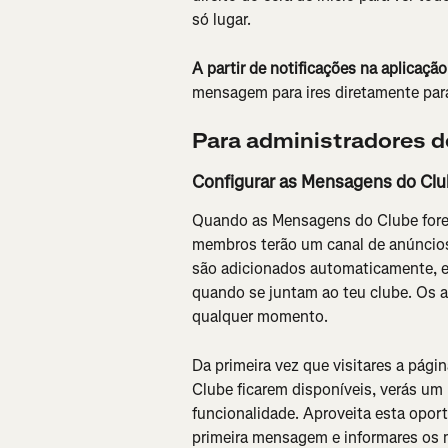
só lugar.
A partir de notificações na aplicação
mensagem para ires diretamente para
Para administradores d
Configurar as Mensagens do Cl
Quando as Mensagens do Clube fore
membros terão um canal de anúncio
são adicionados automaticamente, 
quando se juntam ao teu clube. Os a
qualquer momento.
Da primeira vez que visitares a pági
Clube ficarem disponíveis, verás um 
funcionalidade. Aproveita esta oport
primeira mensagem e informares os 