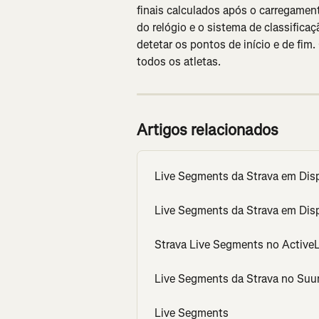
finais calculados após o carregament
do relógio e o sistema de classificaç
detetar os pontos de início e de fim. 
todos os atletas.
Artigos relacionados
Live Segments da Strava em Dis
Live Segments da Strava em Dis
Strava Live Segments no Active
Live Segments da Strava no Suu
Live Segments