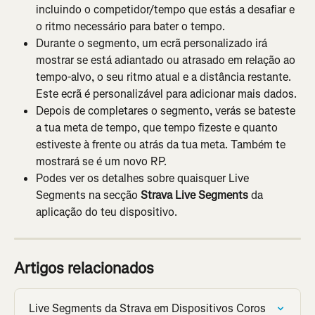
incluindo o competidor/tempo que estás a desafiar e 
o ritmo necessário para bater o tempo.
Durante o segmento, um ecrã personalizado irá 
mostrar se está adiantado ou atrasado em relação ao 
tempo-alvo, o seu ritmo atual e a distância restante. 
Este ecrã é personalizável para adicionar mais dados.
Depois de completares o segmento, verás se bateste 
a tua meta de tempo, que tempo fizeste e quanto 
estiveste à frente ou atrás da tua meta. Também te 
mostrará se é um novo RP.
Podes ver os detalhes sobre quaisquer Live 
Segments na secção 
Strava Live Segments
 da 
aplicação do teu dispositivo.
Artigos relacionados
Live Segments da Strava em Dispositivos Coros