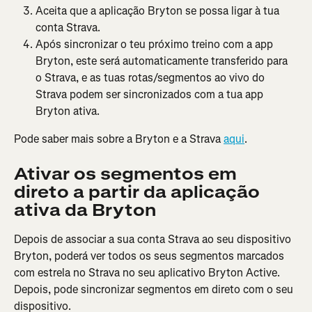
Aceita que a aplicação Bryton se possa ligar à tua 
conta Strava.
Após sincronizar o teu próximo treino com a app 
Bryton, este será automaticamente transferido para 
o Strava, e as tuas rotas/segmentos ao vivo do 
Strava podem ser sincronizados com a tua app 
Bryton ativa.
Pode saber mais sobre a Bryton e a Strava 
aqui
.
Ativar os segmentos em 
direto a partir da aplicação 
ativa da Bryton
Depois de associar a sua conta Strava ao seu dispositivo 
Bryton, poderá ver todos os seus segmentos marcados 
com estrela no Strava no seu aplicativo Bryton Active. 
Depois, pode sincronizar segmentos em direto com o seu 
dispositivo.