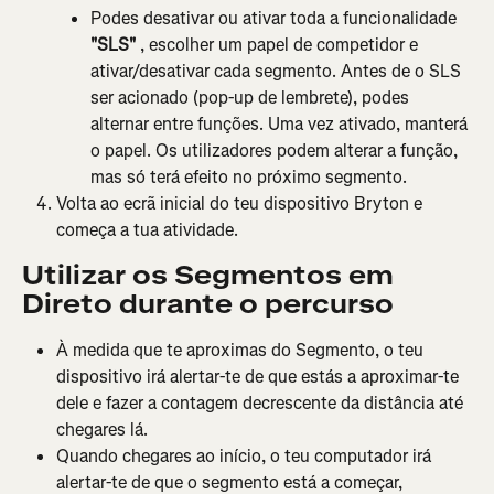
Podes desativar ou ativar toda a funcionalidade 
"SLS"
 , escolher um papel de competidor e 
ativar/desativar cada segmento. Antes de o SLS 
ser acionado (pop-up de lembrete), podes 
alternar entre funções. Uma vez ativado, manterá 
o papel. Os utilizadores podem alterar a função, 
mas só terá efeito no próximo segmento.
Volta ao ecrã inicial do teu dispositivo Bryton e 
começa a tua atividade.
Utilizar os Segmentos em 
Direto durante o percurso
À medida que te aproximas do Segmento, o teu 
dispositivo irá alertar-te de que estás a aproximar-te 
dele e fazer a contagem decrescente da distância até 
chegares lá.
Quando chegares ao início, o teu computador irá 
alertar-te de que o segmento está a começar, 