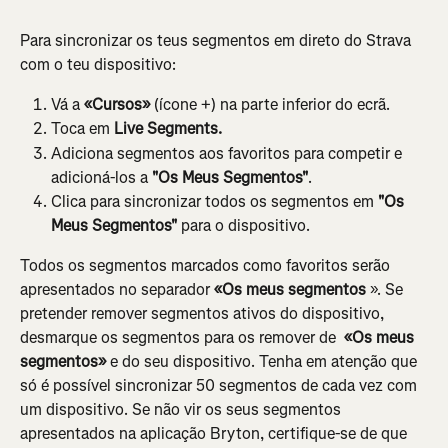
Para sincronizar os teus segmentos em direto do Strava 
com o teu dispositivo:
Vá a 
«Cursos»
 (ícone +) na parte inferior do ecrã.
Toca em 
Live Segments.
Adiciona segmentos aos favoritos para competir e 
adicioná-los a 
"Os Meus Segmentos"
.
Clica para sincronizar todos os segmentos em 
"Os 
Meus Segmentos"
 para o dispositivo.
Todos os segmentos marcados como favoritos serão 
apresentados no separador
 «Os meus segmentos
 ». Se 
pretender remover segmentos ativos do dispositivo, 
desmarque os segmentos para os remover de 
 «Os meus 
segmentos»
 e do seu dispositivo. Tenha em atenção que 
só é possível sincronizar 50 segmentos de cada vez com 
um dispositivo. Se não vir os seus segmentos 
apresentados na aplicação Bryton, certifique-se de que 