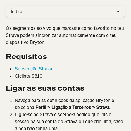
Índice
Os segmentos ao vivo que marcaste como favorito no teu 
Strava podem sincronizar automaticamente com o teu 
dispositivo Bryton.
Requisitos
Subscrição Strava
Ciclista S810
Ligar as suas contas
Navega para as definições da aplicação Bryton e 
seleciona 
Perfil
>
Ligação a Terceiros > Strava
.
Ligue-se ao Strava e ser-lhe-á pedido que inicie 
sessão na sua conta do Strava ou que crie uma, caso 
ainda não tenha uma.