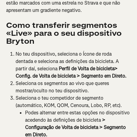
estão marcados com uma estrela no Strava e que não 
apresentam um gradiente negativo.
Como transferir segmentos 
«Live» para o seu dispositivo 
Bryton
No teu dispositivo, seleciona o Ícone de roda 
dentada e seleciona as definições da bicicleta. A 
partir daí, seleciona
 Perfil de Volta de bicicleta> 
Config. de Volta de bicicleta > Segmento em Direto.
Seleciona os segmentos ao vivo que queres 
mostrar/oculto no teu dispositivo.
Seleciona o teu competidor de segmento 
(automático, KOM, QOM, Cenoura, Lobo, RP, etc).
Podes alternar entre estas opções no dispositivo 
acedendo às definições de bicicleta
 > 
Configuração de Volta de bicicleta > Segmento 
em Direto.