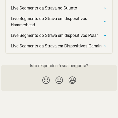
Live Segments da Strava no Suunto
Live Segments do Strava em dispositivos 
Hammerhead
Live Segments do Strava em dispositivos Polar
Live Segments da Strava em Dispositivos Garmin
Isto respondeu à sua pergunta?
😞
😐
😃