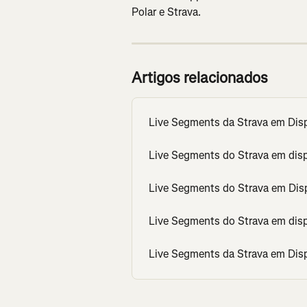
Polar e Strava.
Artigos relacionados
Live Segments da Strava em Dis
Live Segments do Strava em di
Live Segments do Strava em Dis
Live Segments do Strava em dis
Live Segments da Strava em Dis