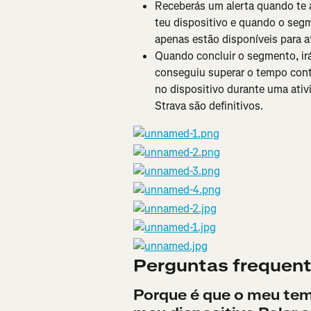
Receberás um alerta quando te 
teu dispositivo e quando o seg
apenas estão disponíveis para at
Quando concluir o segmento, ir
conseguiu superar o tempo cont
no dispositivo durante uma ativ
Strava são definitivos.
Perguntas frequen
Porque é que o meu tem