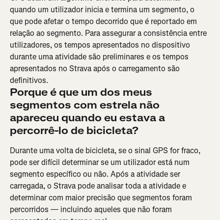
quando um utilizador inicia e termina um segmento, o 
que pode afetar o tempo decorrido que é reportado em 
relação ao segmento. Para assegurar a consistência entre 
utilizadores, os tempos apresentados no dispositivo 
durante uma atividade são preliminares e os tempos 
apresentados no Strava após o carregamento são 
definitivos.
Porque é que um dos meus 
segmentos com estrela não 
apareceu quando eu estava a 
percorrê-lo de bicicleta?
Durante uma volta de bicicleta, se o sinal GPS for fraco, 
pode ser difícil determinar se um utilizador está num 
segmento específico ou não. Após a atividade ser 
carregada, o Strava pode analisar toda a atividade e 
determinar com maior precisão que segmentos foram 
percorridos — incluindo aqueles que não foram 