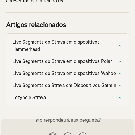
apresentados em tempo real.
Artigos relacionados
Live Segments do Strava em dispositivos 
Hammerhead
Live Segments do Strava em dispositivos Polar
Live Segments do Strava em dispositivos Wahoo
Live Segments da Strava em Dispositivos Garmin
Lezyne e Strava
Isto respondeu à sua pergunta?