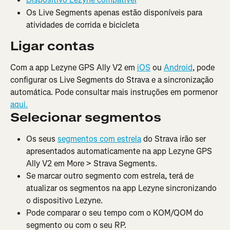
Os Live Segments apenas estão disponíveis para 
atividades de corrida e bicicleta
Ligar contas
Com a app Lezyne GPS Ally V2 em 
iOS
 ou 
Android
, pode 
configurar os Live Segments do Strava e a sincronização 
automática. Pode consultar mais instruções em pormenor 
aqui.
Selecionar segmentos
Os seus 
segmentos com estrela
 do Strava irão ser 
apresentados automaticamente na app Lezyne GPS 
Ally V2 em More > Strava Segments.
Se marcar outro segmento com estrela, terá de 
atualizar os segmentos na app Lezyne sincronizando 
o dispositivo Lezyne.
Pode comparar o seu tempo com o KOM/QOM do 
segmento ou com o seu RP.