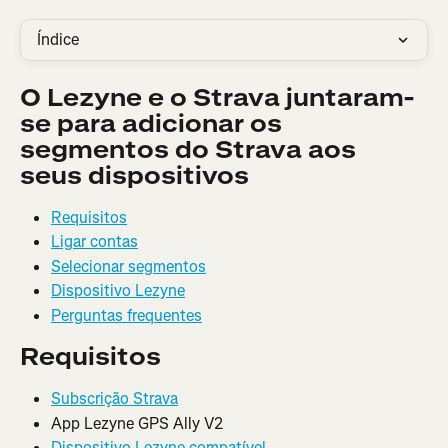
Índice
O Lezyne e o Strava juntaram-
se para adicionar os 
segmentos do Strava aos 
seus dispositivos
Requisitos
Ligar contas
Selecionar segmentos
Dispositivo Lezyne
Perguntas frequentes
Requisitos
Subscrição Strava
App Lezyne GPS Ally V2
Dispositivo Lezyne compatível