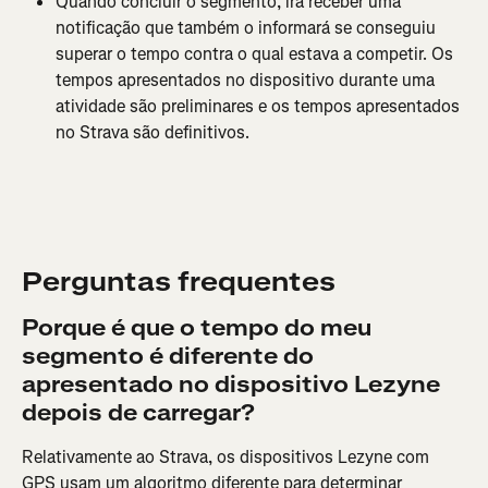
Quando concluir o segmento, irá receber uma 
notificação que também o informará se conseguiu 
superar o tempo contra o qual estava a competir. Os 
tempos apresentados no dispositivo durante uma 
atividade são preliminares e os tempos apresentados 
no Strava são definitivos.
Perguntas frequentes
Porque é que o tempo do meu 
segmento é diferente do 
apresentado no dispositivo Lezyne 
depois de carregar?
Relativamente ao Strava, os dispositivos Lezyne com 
GPS usam um algoritmo diferente para determinar 