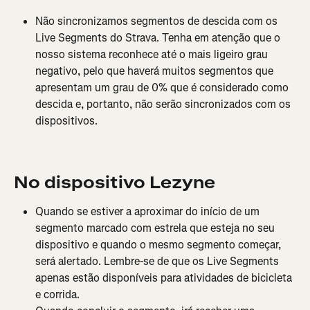
Não sincronizamos segmentos de descida com os 
Live Segments do Strava. Tenha em atenção que o 
nosso sistema reconhece até o mais ligeiro grau 
negativo, pelo que haverá muitos segmentos que 
apresentam um grau de 0% que é considerado como 
descida e, portanto, não serão sincronizados com os 
dispositivos.
No dispositivo Lezyne
Quando se estiver a aproximar do início de um 
segmento marcado com estrela que esteja no seu 
dispositivo e quando o mesmo segmento começar, 
será alertado. Lembre-se de que os Live Segments 
apenas estão disponíveis para atividades de bicicleta 
e corrida.