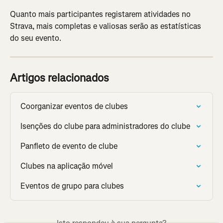
Quanto mais participantes registarem atividades no 
Strava, mais completas e valiosas serão as estatísticas 
do seu evento.
Artigos relacionados
Coorganizar eventos de clubes
Isenções do clube para administradores do clube
Panfleto de evento de clube
Clubes na aplicação móvel
Eventos de grupo para clubes