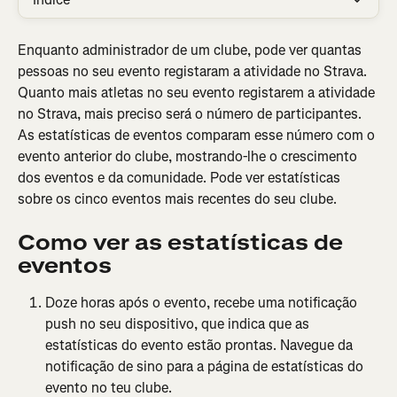
Enquanto administrador de um clube, pode ver quantas 
pessoas no seu evento registaram a atividade no Strava. 
Quanto mais atletas no seu evento registarem a atividade 
no Strava, mais preciso será o número de participantes. 
As estatísticas de eventos comparam esse número com o 
evento anterior do clube, mostrando-lhe o crescimento 
dos eventos e da comunidade. Pode ver estatísticas 
sobre os cinco eventos mais recentes do seu clube.
Como ver as estatísticas de 
eventos
Doze horas após o evento, recebe uma notificação 
push no seu dispositivo, que indica que as 
estatísticas do evento estão prontas. Navegue da 
notificação de sino para a página de estatísticas do 
evento no teu clube.