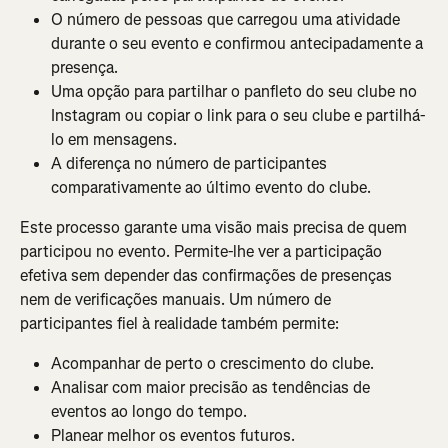
O número de pessoas que carregou uma atividade 
durante o seu evento e confirmou antecipadamente a 
presença.
Uma opção para partilhar o panfleto do seu clube no 
Instagram ou copiar o link para o seu clube e partilhá-
lo em mensagens.
A diferença no número de participantes 
comparativamente ao último evento do clube.
Este processo garante uma visão mais precisa de quem 
participou no evento. Permite-lhe ver a participação 
efetiva sem depender das confirmações de presenças 
nem de verificações manuais. Um número de 
participantes fiel à realidade também permite:
Acompanhar de perto o crescimento do clube.
Analisar com maior precisão as tendências de 
eventos ao longo do tempo.
Planear melhor os eventos futuros.