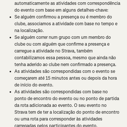
automaticamente as atividades com correspondência 
do evento com base em alguns detalhes-chave:
Se alguém confirmou a presença ou é membro do 
clube, associamos a atividade com base no tempo e 
na localização.
Se alguém correr num grupo com um membro do 
clube ou com alguém que confirme a presença e 
carregue a atividade no Strava, também 
contabilizamos essa pessoa, mesmo que ainda não 
tenha aderido ao clube nem confirmado a presença.
As atividades são correspondidas com o evento se 
começarem até 15 minutos antes ou depois da hora 
de início do evento.
As atividades são correspondidas com base no 
ponto de encontro do evento ou no ponto de partida 
da rota adicionada ao evento. O seu evento no 
Strava tem de ter a localização do ponto de encontro 
ou uma rota para corresponder às atividades 
carregadas pelos participantes do evento.