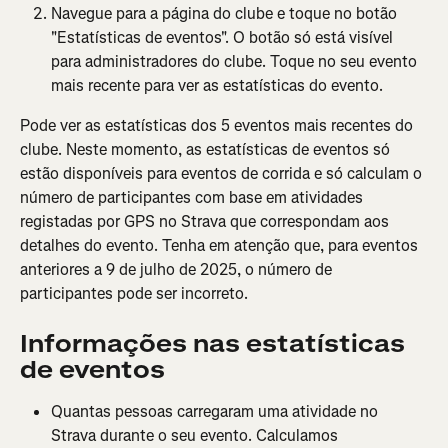
Navegue para a página do clube e toque no botão 
"Estatísticas de eventos". O botão só está visível 
para administradores do clube. Toque no seu evento 
mais recente para ver as estatísticas do evento.
Pode ver as estatísticas dos 5 eventos mais recentes do 
clube. Neste momento, as estatísticas de eventos só 
estão disponíveis para eventos de corrida e só calculam o 
número de participantes com base em atividades 
registadas por GPS no Strava que correspondam aos 
detalhes do evento. Tenha em atenção que, para eventos 
anteriores a 9 de julho de 2025, o número de 
participantes pode ser incorreto.
Informações nas estatísticas 
de eventos
Quantas pessoas carregaram uma atividade no 
Strava durante o seu evento. Calculamos 