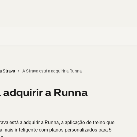
a Strava
A Strava está a adquirir a Runna
 adquirir a Runna
ava está a adquirir a Runna, a aplicação de treino que 
ma mais inteligente com planos personalizados para 5 