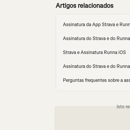
Artigos relacionados
Assinatura da App Strava e Run
Assinatura do Strava e do Runn
Strava e Assinatura Runna iOS
Assinatura do Strava e do Runna
Perguntas frequentes sobre a as
Isto r