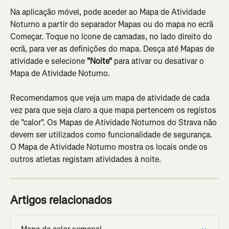
Na aplicação móvel, pode aceder ao Mapa de Atividade 
Noturno a partir do separador Mapas ou do mapa no ecrã 
Começar. Toque no ícone de camadas, no lado direito do 
ecrã, para ver as definições do mapa. Desça até Mapas de 
atividade e selecione 
"Noite"
 para ativar ou desativar o 
Mapa de Atividade Noturno.
Recomendamos que veja um mapa de atividade de cada 
vez para que seja claro a que mapa pertencem os registos 
de "calor". Os Mapas de Atividade Noturnos do Strava não 
devem ser utilizados como funcionalidade de segurança. 
O Mapa de Atividade Noturno mostra os locais onde os 
outros atletas registam atividades à noite.
Artigos relacionados