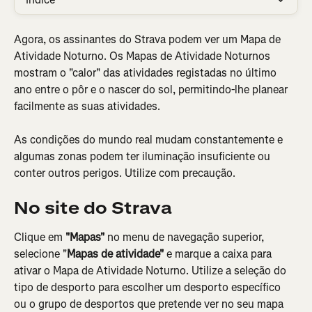
Agora, os assinantes do Strava podem ver um Mapa de 
Atividade Noturno. Os Mapas de Atividade Noturnos 
mostram o "calor" das atividades registadas no último 
ano entre o pôr e o nascer do sol, permitindo-lhe planear 
facilmente as suas atividades.
As condições do mundo real mudam constantemente e 
algumas zonas podem ter iluminação insuficiente ou 
conter outros perigos. Utilize com precaução.
No site do Strava
Clique em 
"Mapas"
 no menu de navegação superior, 
selecione "
Mapas de atividade" 
e marque a caixa para 
ativar o Mapa de Atividade Noturno. Utilize a seleção do 
tipo de desporto para escolher um desporto específico 
ou o grupo de desportos que pretende ver no seu mapa 