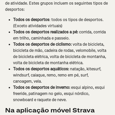
de atividade. Estes grupos incluem os seguintes tipos de 
desportos:
Todos os desportos
: todos os tipos de desportos. 
(Exceto atividades virtuais)
Todos os desportos realizados a pé:
 corrida, corrida 
em trilho, caminhada e passeio.
Todos os desportos de ciclismo:
 volta de bicicleta, 
bicicleta de mão, cadeira de rodas, velomobile, volta 
de bicicleta elétrica, volta de bicicleta de montanha, 
volta de bicicleta de montanha elétrica.
Todos os desportos aquáticos:
 natação, kitesurf, 
windsurf, caiaque, remo, remo em pé, surf, 
canoagem, vela.
Todos os desportos de inverno: 
esqui alpino, esqui 
freeride, patinagem no gelo, esqui nórdico, 
snowboard e raquete de neve.
Na aplicação móvel Strava