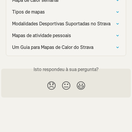
Mapa de calor semanal
Tipos de mapas
Modalidades Desportivas Suportadas no Strava
Mapas de atividade pessoais
Um Guia para Mapas de Calor do Strava
Isto respondeu à sua pergunta?
😞
😐
😃