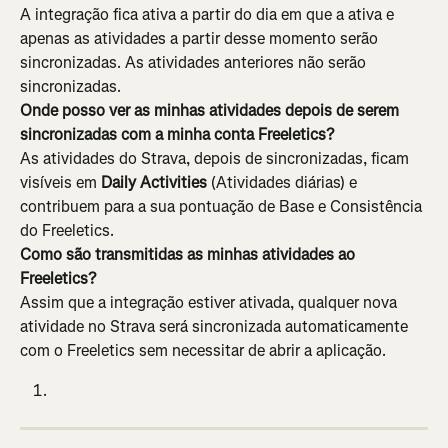
A integração fica ativa a partir do dia em que a ativa e 
apenas as atividades a partir desse momento serão 
sincronizadas. As atividades anteriores não serão 
sincronizadas.
Onde posso ver as minhas atividades depois de serem 
sincronizadas com a minha conta Freeletics?
As atividades do Strava, depois de sincronizadas, ficam 
visíveis em 
Daily Activities
 (Atividades diárias) e 
contribuem para a sua pontuação de Base e Consistência 
do Freeletics.
Como são transmitidas as minhas atividades ao 
Freeletics?
Assim que a integração estiver ativada, qualquer nova 
atividade no Strava será sincronizada automaticamente 
com o Freeletics sem necessitar de abrir a aplicação.