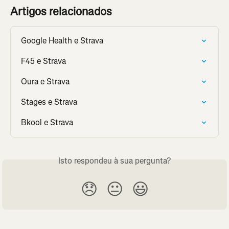
Artigos relacionados
Google Health e Strava
F45 e Strava
Oura e Strava
Stages e Strava
Bkool e Strava
Isto respondeu à sua pergunta?
😞
😐
😃