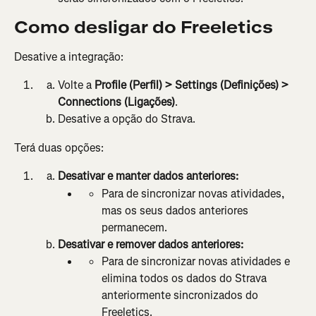
Como desligar do Freeletics
Desative a integração:
Volte a 
Profile (Perfil) > Settings (Definições) > 
Connections (Ligações)
.
Desative a opção do Strava.
Terá duas opções:
Desativar e manter dados anteriores:
Para de sincronizar novas atividades, 
mas os seus dados anteriores 
permanecem.
Desativar e remover dados anteriores:
Para de sincronizar novas atividades e 
elimina todos os dados do Strava 
anteriormente sincronizados do 
Freeletics.