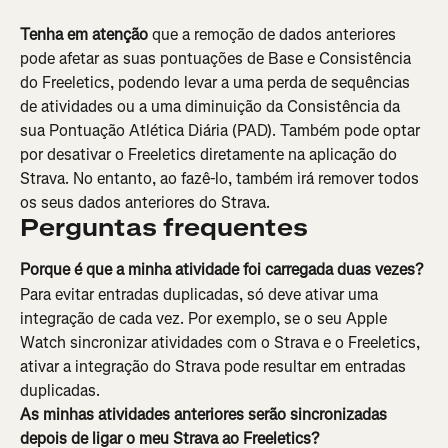
Tenha em atenção 
que a remoção de dados anteriores 
pode afetar as suas pontuações de Base e Consistência 
do Freeletics, podendo levar a uma perda de sequências 
de atividades ou a uma diminuição da Consistência da 
sua Pontuação Atlética Diária (PAD). Também pode optar 
por desativar o Freeletics diretamente na aplicação do 
Strava. No entanto, ao fazê-lo, também irá remover todos 
os seus dados anteriores do Strava.
Perguntas frequentes
Porque é que a minha atividade foi carregada duas vezes?
Para evitar entradas duplicadas, só deve ativar uma 
integração de cada vez. Por exemplo, se o seu Apple 
Watch sincronizar atividades com o Strava e o Freeletics, 
ativar a integração do Strava pode resultar em entradas 
duplicadas.
As minhas atividades anteriores serão sincronizadas 
depois de ligar o meu Strava ao Freeletics?