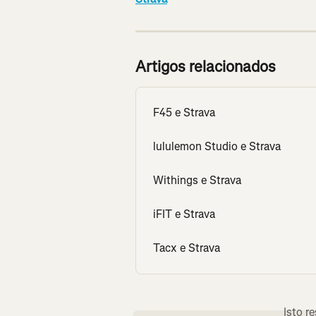
Artigos relacionados
F45 e Strava
lululemon Studio e Strava
Withings e Strava
iFIT e Strava
Tacx e Strava
Isto r