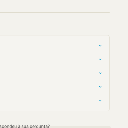
espondeu à sua pergunta?