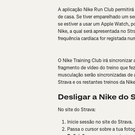
A aplicação Nike Run Club permitirá s
de casa. Se tiver emparelhado um se
se estiver a usar um Apple Watch, po
Nike, a qual será apresentada no Str
frequência cardíaca for registada nu
O Nike Training Club irá sincroniza
fragmento de vídeo do treino que fez
musculação serão sincronizadas de 
Strava e os restantes treinos da Nike
Desligar a Nike do 
No site do Strava:
Inicie sessão no site do Strava.
Passa o cursor sobre a tua fotogr