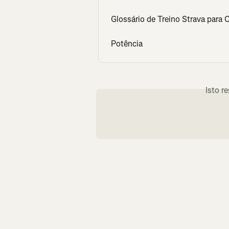
Glossário de Treino Strava para 
Potência
Isto r