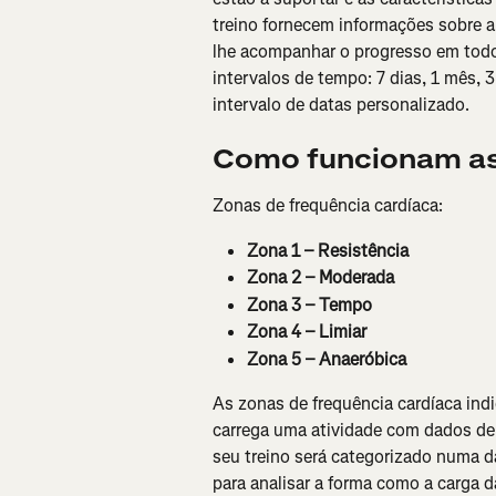
treino fornecem informações sobre a
lhe acompanhar o progresso em todos
intervalos de tempo: 7 dias, 1 mês, 
intervalo de datas personalizado.
Como funcionam as
Zonas de frequência cardíaca:
Zona 1 – Resistência
Zona 2 – Moderada
Zona 3 – Tempo
Zona 4 – Limiar
Zona 5 – Anaeróbica
As zonas de frequência cardíaca ind
carrega uma atividade com dados de 
seu treino será categorizado numa da
para analisar a forma como a carga da