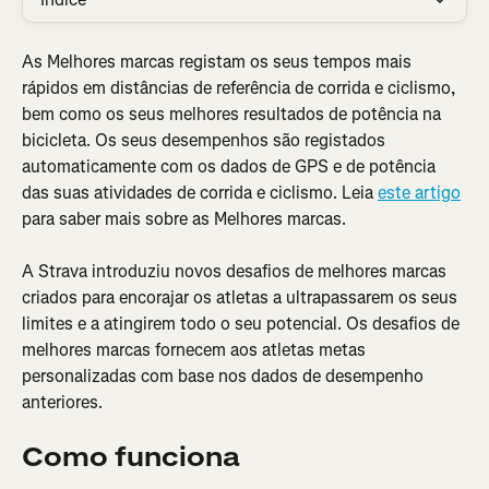
As Melhores marcas registam os seus tempos mais 
rápidos em distâncias de referência de corrida e ciclismo, 
bem como os seus melhores resultados de potência na 
bicicleta. Os seus desempenhos são registados 
automaticamente com os dados de GPS e de potência 
das suas atividades de corrida e ciclismo. Leia 
este artigo
para saber mais sobre as Melhores marcas.
A Strava introduziu novos desafios de melhores marcas 
criados para encorajar os atletas a ultrapassarem os seus 
limites e a atingirem todo o seu potencial. Os desafios de 
melhores marcas fornecem aos atletas metas 
personalizadas com base nos dados de desempenho 
anteriores.
Como funciona