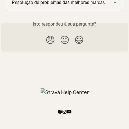
Resolução de problemas das melhores marcas
Isto respondeu à sua pergunta?
😞
😐
😃