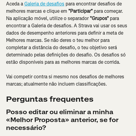
Aceda a 
Galeria de desafios
 para encontrar desafios de 
melhores marcas e clique em 
"Participar"
 para começar. 
Na aplicação móvel, utilize o separador 
"Grupos"
 para 
encontrar a Galeria de desafios. A Strava vai usar os seus 
dados de desempenho anteriores para definir a meta de 
Melhores marcas. Se não deres o teu melhor para 
completar a distância do desafio, o teu objetivo será 
determinado pelas definições do desafio. Os desafios só 
estão disponíveis para as melhores marcas de corrida.
Vai competir contra si mesmo nos desafios de melhores 
marcas; atualmente não incluem classificações.
Perguntas frequentes
Posso editar ou eliminar a minha 
«Melhor Proposta» anterior, se for 
necessário?