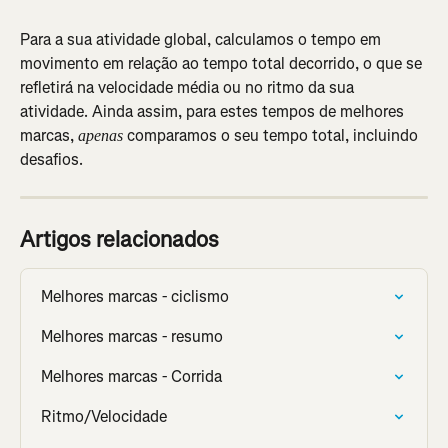
Para a sua atividade global, calculamos o tempo em 
movimento em relação ao tempo total decorrido, o que se 
refletirá na velocidade média ou no ritmo da sua 
atividade. Ainda assim, para estes tempos de melhores 
marcas,
 comparamos o seu tempo total, incluindo 
 apenas
desafios.
Artigos relacionados
Melhores marcas - ciclismo
Melhores marcas - resumo
Melhores marcas - Corrida
Ritmo/Velocidade