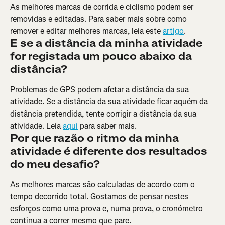
As melhores marcas de corrida e ciclismo podem ser 
removidas e editadas. Para saber mais sobre como 
remover e editar melhores marcas, leia este 
artigo
.
E se a distância da minha atividade 
for registada um pouco abaixo da 
distância?
Problemas de GPS podem afetar a distância da sua 
atividade. Se a distância da sua atividade ficar aquém da 
distância pretendida, tente corrigir a distância da sua 
atividade. Leia 
aqui
 para saber mais.
Por que razão o ritmo da minha 
atividade é diferente dos resultados 
do meu desafio?
As melhores marcas são calculadas de acordo com o 
tempo decorrido total. Gostamos de pensar nestes 
esforços como uma prova e, numa prova, o cronómetro 
continua a correr mesmo que pare.