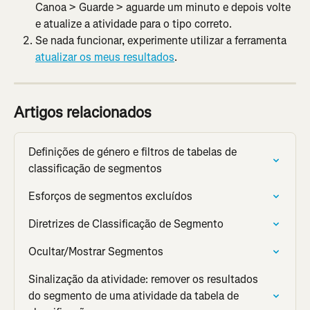
Canoa > Guarde > aguarde um minuto e depois volte 
e atualize a atividade para o tipo correto.
Se nada funcionar, experimente utilizar a ferramenta 
atualizar os meus resultados
.
Artigos relacionados
Definições de género e filtros de tabelas de 
classificação de segmentos
Esforços de segmentos excluídos
Diretrizes de Classificação de Segmento
Ocultar/Mostrar Segmentos
Sinalização da atividade: remover os resultados 
do segmento de uma atividade da tabela de 