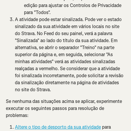
edição para ajustar os Controlos de Privacidade 
para "Todos".
A atividade pode estar sinalizada. Pode ver o estado 
sinalizado da sua atividade em vários locais no site 
do Strava. No Feed do seu painel, verá a palavra 
"Sinalizada" ao lado do título da sua atividade. Em 
alternativa, se abrir o separador "Treino" na parte 
superior da página e, em seguida, selecionar "As 
minhas atividades" verá as atividades sinalizadas 
realçadas a vermelho. Se considerar que a atividade 
foi sinalizada incorretamente, pode solicitar a revisão 
da sinalização diretamente na página de atividades 
no site do Strava.
Se nenhuma das situações acima se aplicar, experimente 
executar os seguintes passos para resolução de 
problemas:
Altere o tipo de desporto da sua atividade
 para 