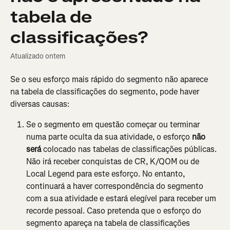
tabela de
classificações?
Atualizado ontem
Se o seu esforço mais rápido do segmento não aparece 
na tabela de classificações do segmento, pode haver 
diversas causas:
Se o segmento em questão começar ou terminar 
numa parte oculta da sua atividade, o esforço 
não 
será
 colocado nas tabelas de classificações públicas. 
Não irá receber conquistas de CR, K/QOM ou de 
Local Legend para este esforço. No entanto, 
continuará a haver correspondência do segmento 
com a sua atividade e estará elegível para receber um 
recorde pessoal. Caso pretenda que o esforço do 
segmento apareça na tabela de classificações 